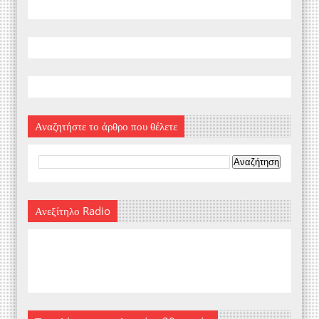
Αναζητήστε το άρθρο που θέλετε
Ανεξίτηλο Radio