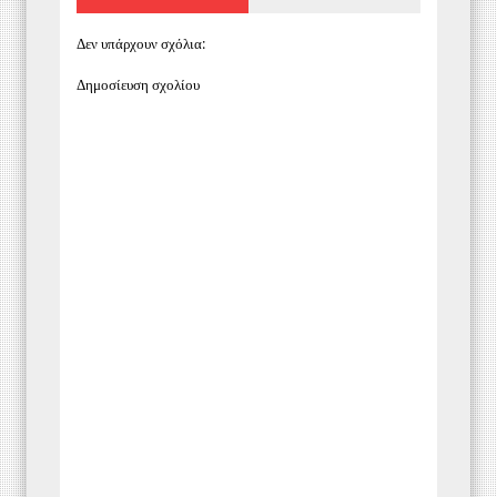
Δεν υπάρχουν σχόλια:
Δημοσίευση σχολίου