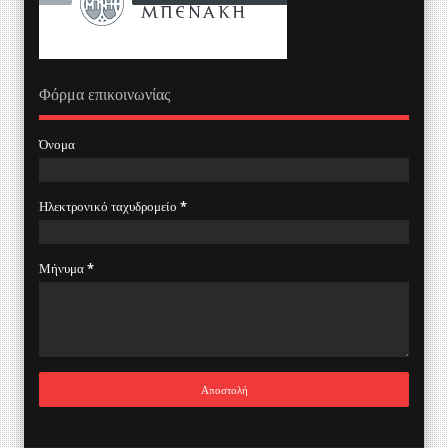
Φόρμα επικοινωνίας
Όνομα
Ηλεκτρονικό ταχυδρομείο
*
Μήνυμα
*