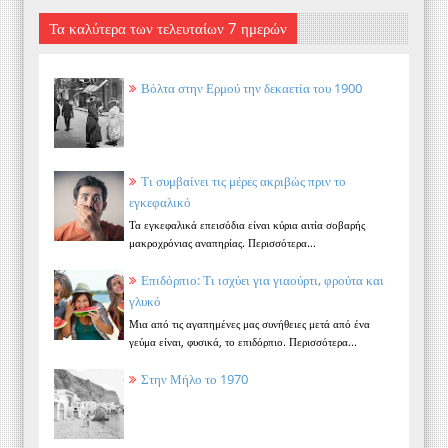
Τα καλύτερα των τελευταίων 7 ημερών
Βόλτα στην Ερμού την δεκαετία του 1900
Τι συμβαίνει τις μέρες ακριβώς πριν το
εγκεφαλικό
Τα εγκεφαλικά επεισόδια είναι κύρια αιτία σοβαρής
μακροχρόνιας αναπηρίας. Περισσότερα...
Επιδόρπιο: Τι ισχύει για γιαούρτι, φρούτα και
γλυκό
Μια από τις αγαπημένες μας συνήθειες μετά από ένα
γεύμα είναι, φυσικά, το επιδόρπιο. Περισσότερα...
Στην Μήλο το 1970