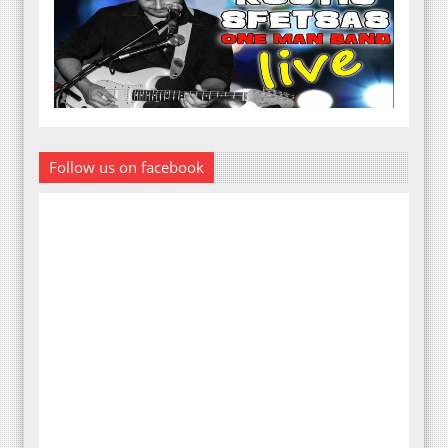
Follow us on facebook