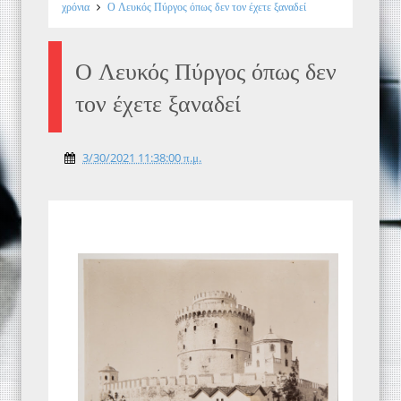
χρόνια
Ο Λευκός Πύργος όπως δεν τον έχετε ξαναδεί
Ο Λευκός Πύργος όπως δεν
τον έχετε ξαναδεί
3/30/2021 11:38:00 π.μ.