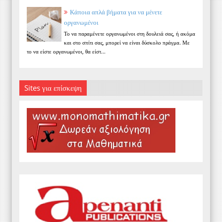
Κάποια απλά βήματα για να μένετε
οργανωμένοι
Το να παραμένετε οργανωμένοι στη δουλειά σας, ή ακόμα
και στο σπίτι σας, μπορεί να είναι δύσκολο πράγμα. Με
το να είστε οργανωμένοι, θα είστ...
Sites για επίσκεψη