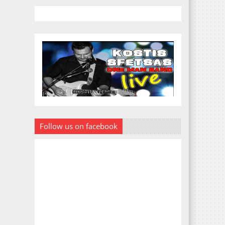
Follow us on facebook