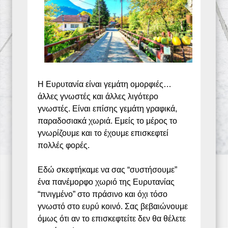
Η Ευρυτανία είναι γεμάτη ομορφιές…
άλλες γνωστές και άλλες λιγότερο
γνωστές. Είναι επίσης γεμάτη γραφικά,
παραδοσιακά χωριά. Εμείς το μέρος το
γνωρίζουμε και το έχουμε επισκεφτεί
πολλές φορές.
Εδώ σκεφτήκαμε να σας “συστήσουμε”
ένα πανέμορφο χωριό της Ευρυτανίας
“πνιγμένο” στο πράσινο και όχι τόσο
γνωστό στο ευρύ κοινό. Σας βεβαιώνουμε
όμως ότι αν το επισκεφτείτε δεν θα θέλετε