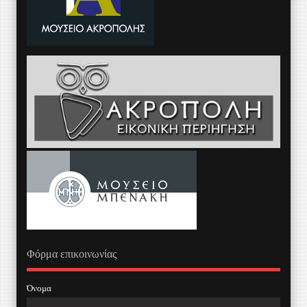
Φόρμα επικοινωνίας
Όνομα