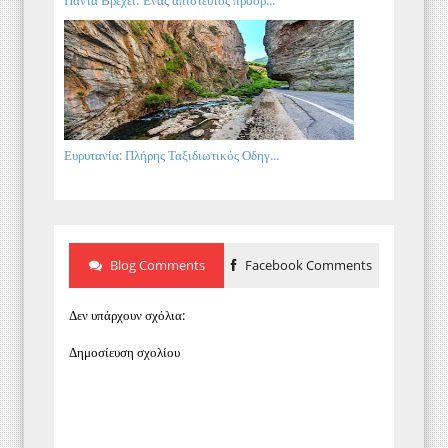
Πάντα Βρέχει: Ένας απίστευτος προορ...
Ευρυτανία: Πλήρης Ταξιδιωτικός Οδηγ...
Blog Comments
Facebook Comments
Δεν υπάρχουν σχόλια:
Δημοσίευση σχολίου