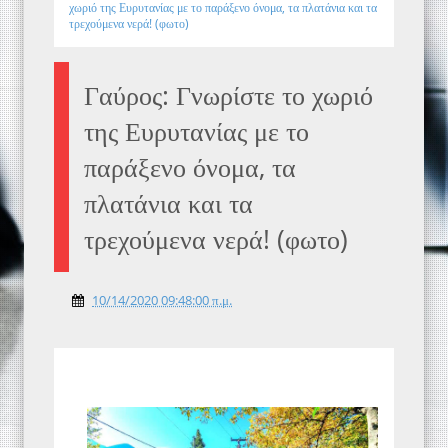
χωριό της Ευρυτανίας με το παράξενο όνομα, τα πλατάνια και τα
τρεχούμενα νερά! (φωτο)
Γαύρος: Γνωρίστε το χωριό
της Ευρυτανίας με το
παράξενο όνομα, τα
πλατάνια και τα
τρεχούμενα νερά! (φωτο)
10/14/2020 09:48:00 π.μ.