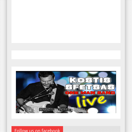
Follow us on facebook