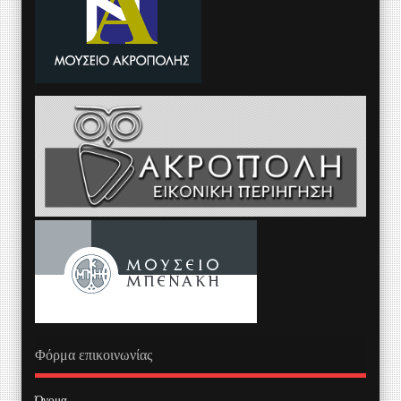
Φόρμα επικοινωνίας
Όνομα