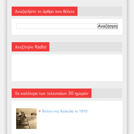
Αναζητήστε το άρθρο που θέλετε
Ανεξίτηλο Radio
Τα καλύτερα των τελευταίων 30 ημερών
Βόλτα στη Χαλκίδα το 1910