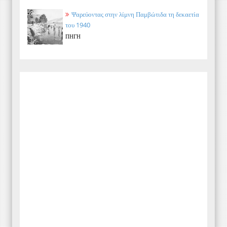
Ψαρεύοντας στην λίμνη Παμβώτιδα τη δεκαετία
του 1940
ΠΗΓΗ