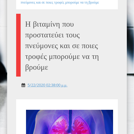
πνεύμονες και σε ποιες τροφές μπορούμε να τη βρούμε
Η βιταμίνη που
προστατεύει τους
πνεύμονες και σε ποιες
τροφές μπορούμε να τη
βρούμε
5/22/2020 02:38:00 μ.μ.