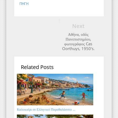
ΠΗΓΗ
Next
Αθήνα, οδός
Πανεπιστημίου,
φωτογράφος Cas
Oorthuys, 1950's.
Related Posts
Καλοκαίρι σε Ελληνικό Παραθαλάσσιο ...