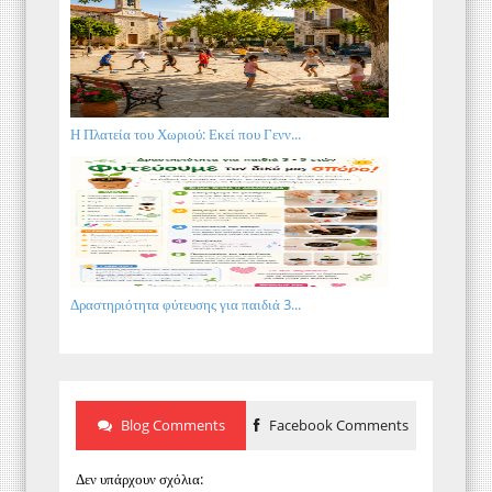
Η Πλατεία του Χωριού: Εκεί που Γενν...
Δραστηριότητα φύτευσης για παιδιά 3...
Blog Comments
Facebook Comments
Δεν υπάρχουν σχόλια: