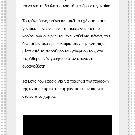
τρένο για τη δουλειά συναντά μια όμορφη γυναίκα.
Το τρένο όμως φεύγει και μαζί του χάνεται και η
γυναίκα… Κι ενώ είναι πεπεισμένος πως το
κορίτσι των ονείρων του έχει χαθεί για πάντα, του
δίνεται μια δεύτερη ευκαιρία όταν την εντοπίζει
μέσα από το παράθυρο του γραφείου του, στο
παράθυρο ενός γραφείου στον απέναντι
ουρανοξύστη.
Τα μόνα του εφόδια για να τραβήξει την προσοχή
της είναι η καρδιά του, η φαντασία του και μια
στοίβα από χαρτιά.