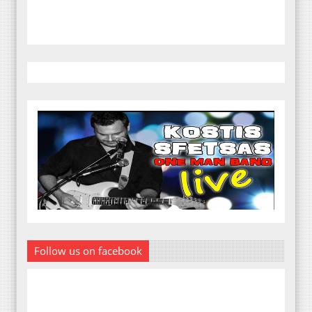
Follow us on facebook