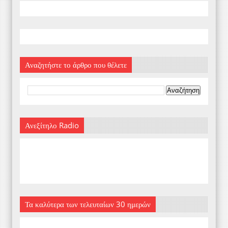
Αναζητήστε το άρθρο που θέλετε
Ανεξίτηλο Radio
Τα καλύτερα των τελευταίων 30 ημερών