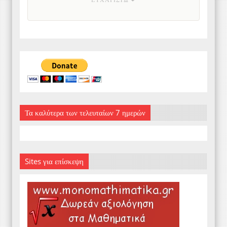
Τα καλύτερα των τελευταίων 7 ημερών
Sites για επίσκεψη