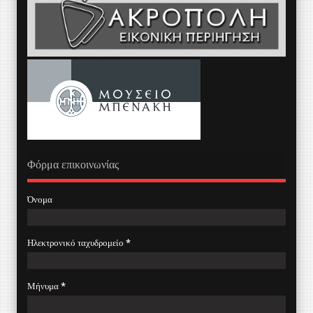
Φόρμα επικοινωνίας
Όνομα
Ηλεκτρονικό ταχυδρομείο
*
Μήνυμα
*