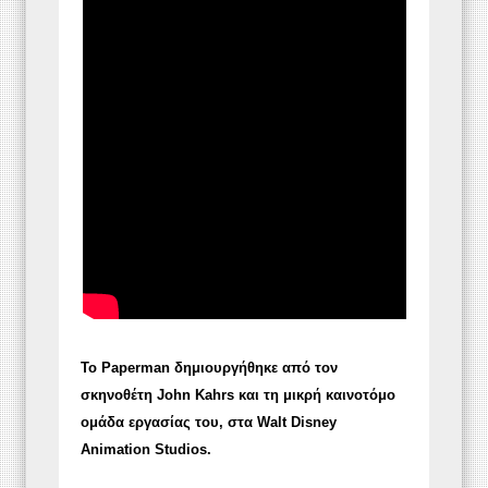
Το Paperman δημιουργήθηκε από τον
σκηνοθέτη John Kahrs και τη μικρή καινοτόμο
ομάδα εργασίας του, στα Walt Disney
Animation Studios.