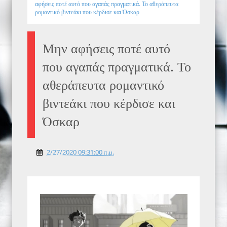
αφήσεις ποτέ αυτό που αγαπάς πραγματικά. Το αθεράπευτα
ρομαντικό βιντεάκι που κέρδισε και Όσκαρ
Μην αφήσεις ποτέ αυτό
που αγαπάς πραγματικά. Το
αθεράπευτα ρομαντικό
βιντεάκι που κέρδισε και
Όσκαρ
2/27/2020 09:31:00 π.μ.