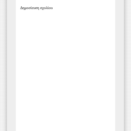
Δημοσίευση σχολίου