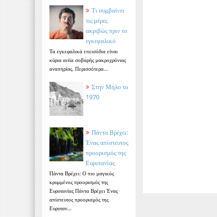
Τι συμβαίνει
τις μέρες
ακριβώς πριν το
εγκεφαλικό
Τα εγκεφαλικά επεισόδια είναι
κύρια αιτία σοβαρής μακροχρόνιας
αναπηρίας. Περισσότερα...
Στην Μήλο το
1970
Πάντα Βρέχει:
Ένας απίστευτος
προορισμός της
Ευρυτανίας
Πάντα Βρέχει: Ο πιο μαγικός
κρυμμένος προορισμός της
Ευρυτανίας Πάντα Βρέχει Ένας
απίστευτος προορισμός της
Ευρυταν...