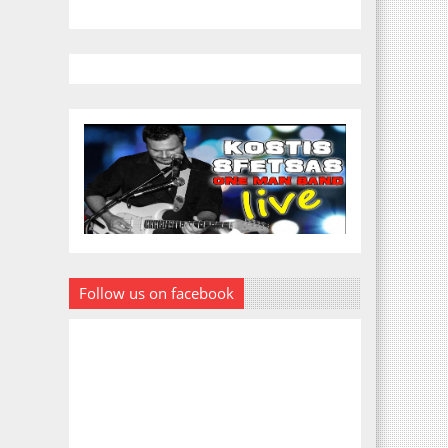
Follow us on facebook