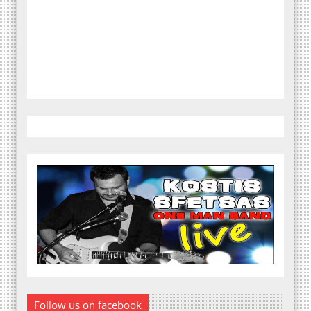
Follow us on facebook