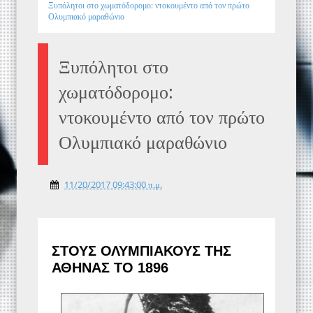
Ξυπόλητοι στο χωματόδορομο: ντοκουμέντο από τον πρώτο
Ολυμπιακό μαραθώνιο
Ξυπόλητοι στο
χωματόδορομο:
ντοκουμέντο από τον πρώτο
Ολυμπιακό μαραθώνιο
11/20/2017 09:43:00 π.μ.
ΣΤΟΥΣ ΟΛΥΜΠΙΑΚΟΥΣ ΤΗΣ
ΑΘΗΝΑΣ ΤΟ 1896