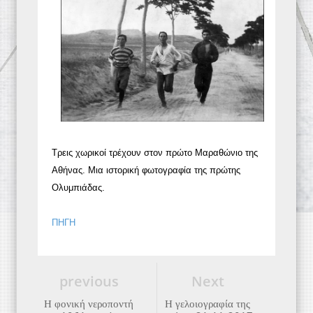
Τρεις χωρικοί τρέχουν στον πρώτο Μαραθώνιο της
Αθήνας. Μια ιστορική φωτογραφία της πρώτης
Ολυμπιάδας.
ΠΗΓΗ
previous
Next
Η φονική νεροποντή
Η γελοιογραφία της