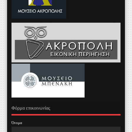
Φόρμα επικοινωνίας
Όνομα