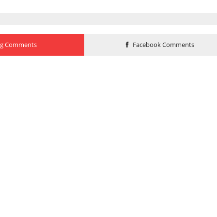
og Comments
Facebook Comments