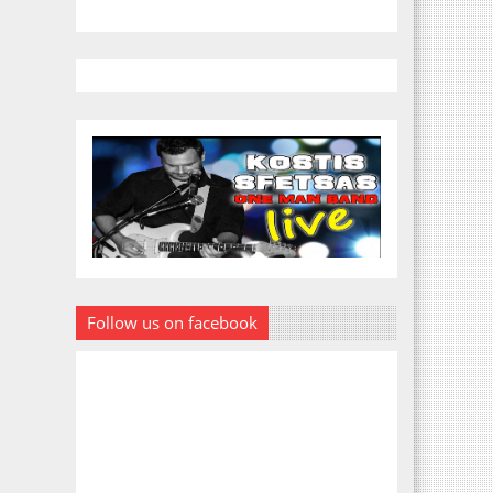
Follow us on facebook