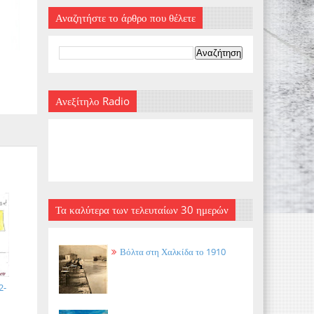
Αναζητήστε το άρθρο που θέλετε
Ανεξίτηλο Radio
Τα καλύτερα των τελευταίων 30 ημερών
Βόλτα στη Χαλκίδα το 1910
2-