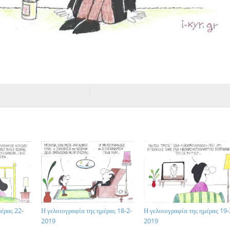
έρας 22-
Η γελοιογραφία της ημέρας 18-2-
Η γελοιογραφία της ημέρας 19-
2019
2019