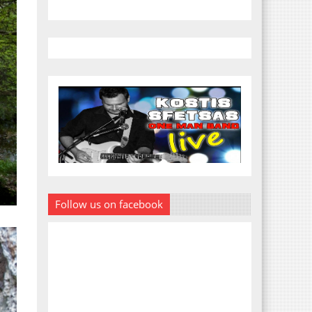
Follow us on facebook