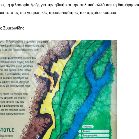
ου, τη φιλοσοφία ζωής για την ηθική και την πολιτική αλλά και τη διαμόρφωσ
ια από τις πιο γοητευτικές προσωπικότητες του αρχαίου κόσμου.
ς Συμεωνίδης