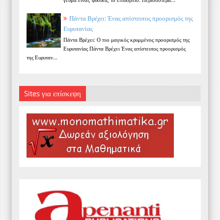
Πάντα Βρέχει: Ένας απίστευτος προορισμός της
Ευρυτανίας
Πάντα Βρέχει: Ο πιο μαγικός κρυμμένος προορισμός της
Ευρυτανίας Πάντα Βρέχει Ένας απίστευτος προορισμός
της Ευρυταν...
Sites για επίσκεψη