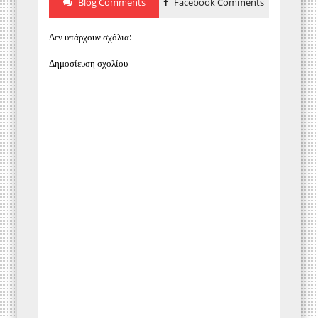
Blog Comments
Facebook Comments
Δεν υπάρχουν σχόλια:
Δημοσίευση σχολίου