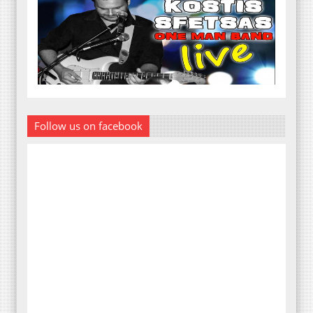
Follow us on facebook