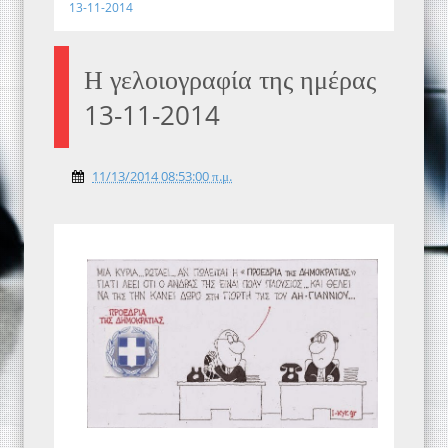
13-11-2014
Η γελοιογραφία της ημέρας
13-11-2014
11/13/2014 08:53:00 π.μ.