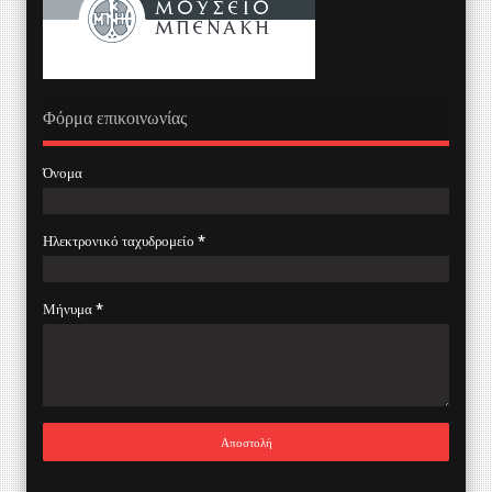
Φόρμα επικοινωνίας
Όνομα
Ηλεκτρονικό ταχυδρομείο
*
Μήνυμα
*