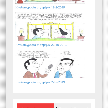
Η γελοιογραφία της ημέρας 18-2-2019
Η γελοιογραφία της ημέρας 22-10-201...
Η γελοιογραφία της ημέρας 22-2-2019