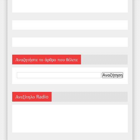
Αναζητήστε το άρθρο που θέλετε
Ανεξίτηλο Radio