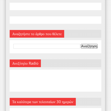
Αναζητήστε το άρθρο που θέλετε
Ανεξίτηλο Radio
Τα καλύτερα των τελευταίων 30 ημερών