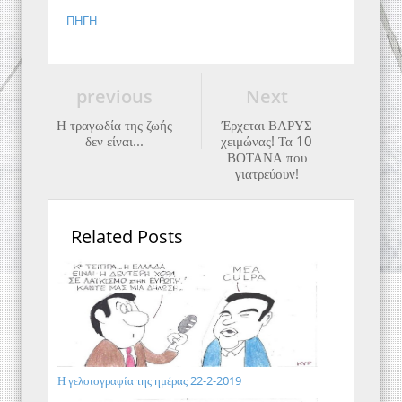
ΠΗΓΗ
previous
Next
Η τραγωδία της ζωής
Έρχεται ΒΑΡΥΣ
δεν είναι...
χειμώνας! Τα 10
ΒΟΤΑΝΑ που
γιατρεύουν!
Related Posts
Η γελοιογραφία της ημέρας 22-2-2019