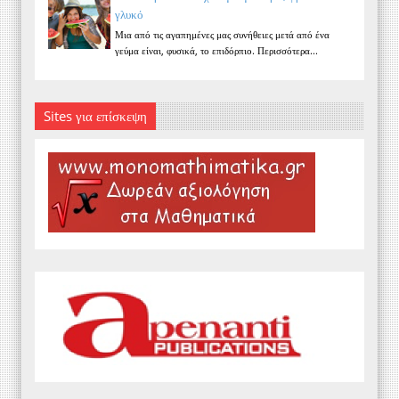
γλυκό
Μια από τις αγαπημένες μας συνήθειες μετά από ένα
γεύμα είναι, φυσικά, το επιδόρπιο. Περισσότερα...
Sites για επίσκεψη