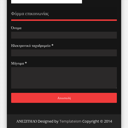
Φόρμα επικοινωνίας
Όνομα
Ηλεκτρονικό ταχυδρομείο
*
Μήνυμα
*
ΑΝΕΞΙΤΗΛΟ Designed by
Templateism
Copyright © 2014