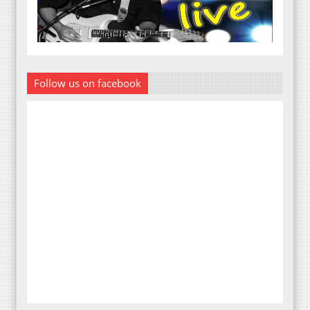
Follow us on facebook