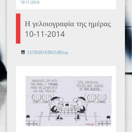
10-11-2014
Η γελοιογραφία της ημέρας
10-11-2014
11/10/2014 09:21:00 π.μ.