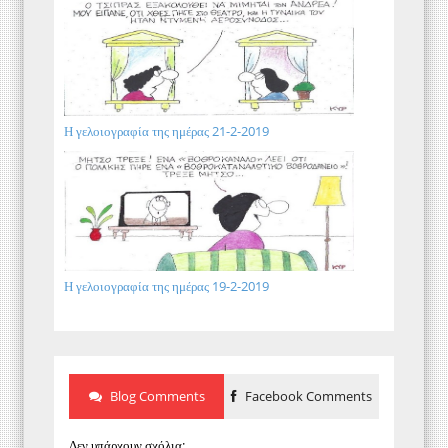
Η γελοιογραφία της ημέρας 21-2-2019
Η γελοιογραφία της ημέρας 19-2-2019
Blog Comments
Facebook Comments
Δεν υπάρχουν σχόλια: