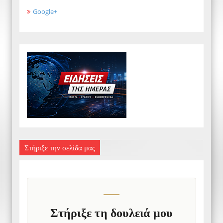
Google+
Στήριξε την σελίδα μας
Στήριξε τη δουλειά μου