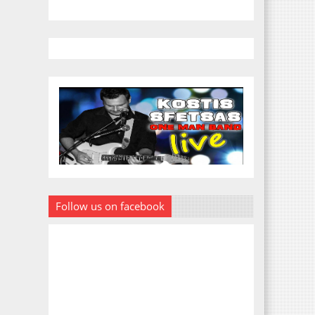
Follow us on facebook