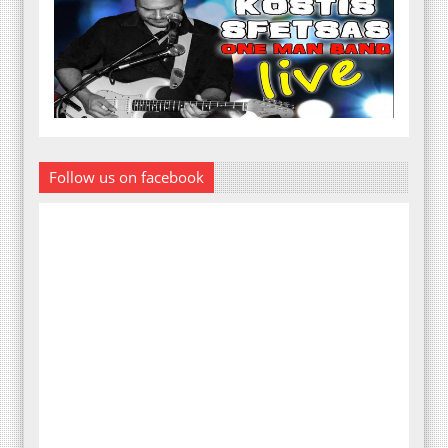
Follow us on facebook