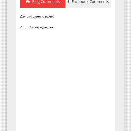
Blog Comments
Facebook Comments
Δεν υπάρχουν σχόλια:
Δημοσίευση σχολίου