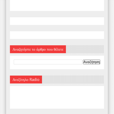
Αναζητήστε το άρθρο που θέλετε
Ανεξίτηλο Radio