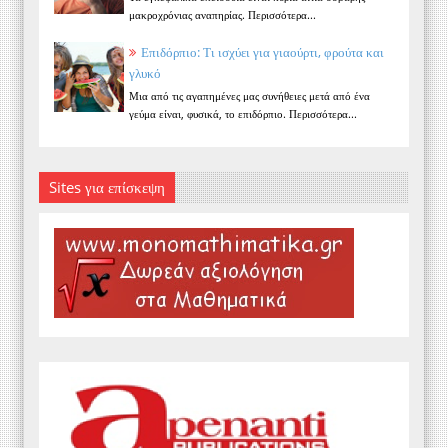
μακροχρόνιας αναπηρίας. Περισσότερα...
Επιδόρπιο: Τι ισχύει για γιαούρτι, φρούτα και
γλυκό
Μια από τις αγαπημένες μας συνήθειες μετά από ένα
γεύμα είναι, φυσικά, το επιδόρπιο. Περισσότερα...
Sites για επίσκεψη