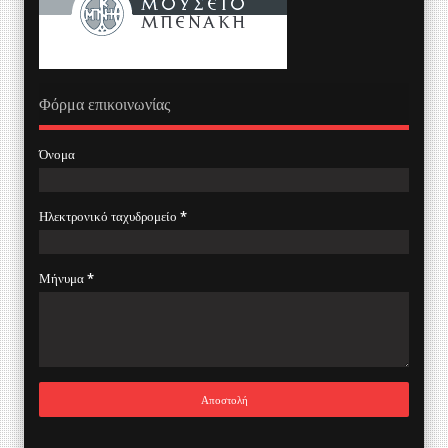
Φόρμα επικοινωνίας
Όνομα
Ηλεκτρονικό ταχυδρομείο
*
Μήνυμα
*