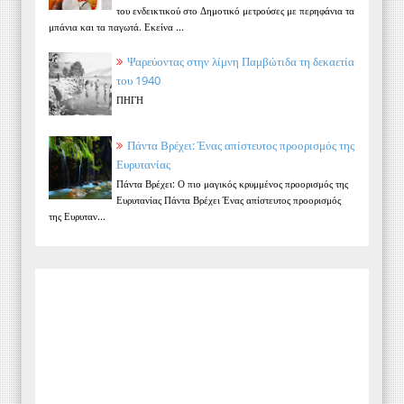
του ενδεικτικού στο Δημοτικό μετρούσες με περηφάνια τα
μπάνια και τα παγωτά. Εκείνα ...
Ψαρεύοντας στην λίμνη Παμβώτιδα τη δεκαετία
του 1940
ΠΗΓΗ
Πάντα Βρέχει: Ένας απίστευτος προορισμός της
Ευρυτανίας
Πάντα Βρέχει: Ο πιο μαγικός κρυμμένος προορισμός της
Ευρυτανίας Πάντα Βρέχει Ένας απίστευτος προορισμός
της Ευρυταν...