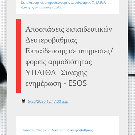
Εκπαίδευσης σε υπηρεσίες/φορείς αρμοδιότητας ΥΠΑΙΘΑ
-Συνεχής ενημέρωση - ESOS
Αποσπάσεις εκπαιδευτικών
Δευτεροβάθμιας
Εκπαίδευσης σε υπηρεσίες/
φορείς αρμοδιότητας
ΥΠΑΙΘΑ -Συνεχής
ενημέρωση - ESOS
6/26/2026 12:47:00 μ.μ.
Αποσπάσεις εκπαιδευτικών Δευτεροβάθμιας