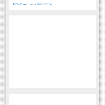
Tweets σχετικά με @Anexitilo