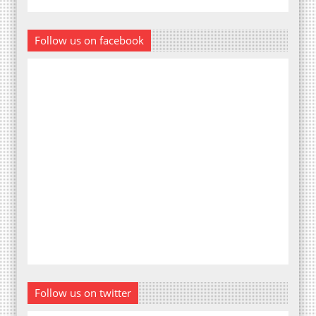
Follow us on facebook
Follow us on twitter