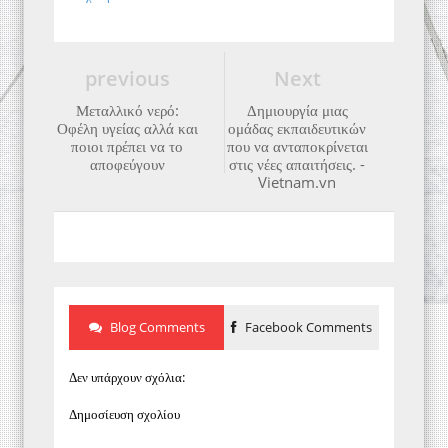
previous
Next
Μεταλλικό νερό:
Δημιουργία μιας
Οφέλη υγείας αλλά και
ομάδας εκπαιδευτικών
ποιοι πρέπει να το
που να ανταποκρίνεται
αποφεύγουν
στις νέες απαιτήσεις. -
Vietnam.vn
Blog Comments
Facebook Comments
Δεν υπάρχουν σχόλια:
Δημοσίευση σχολίου