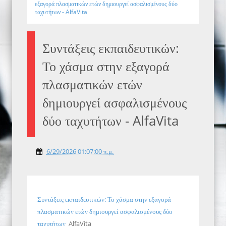
εξαγορά πλασματικών ετών δημιουργεί ασφαλισμένους δύο
ταχυτήτων - AlfaVita
Συντάξεις εκπαιδευτικών:
Το χάσμα στην εξαγορά
πλασματικών ετών
δημιουργεί ασφαλισμένους
δύο ταχυτήτων - AlfaVita
6/29/2026 01:07:00 π.μ.
Συντάξεις εκπαιδευτικών: Το χάσμα στην εξαγορά
πλασματικών ετών δημιουργεί ασφαλισμένους δύο
ταχυτήτων
AlfaVita