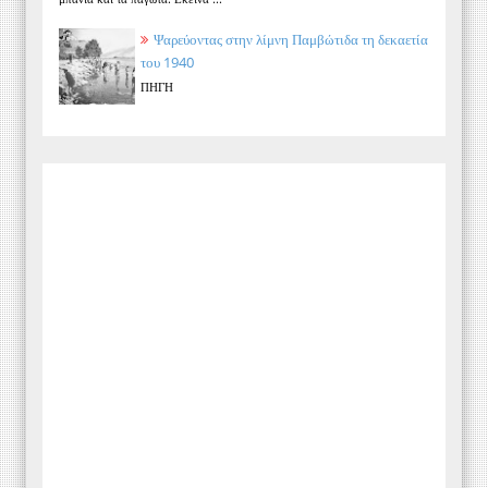
Ψαρεύοντας στην λίμνη Παμβώτιδα τη δεκαετία
του 1940
ΠΗΓΗ