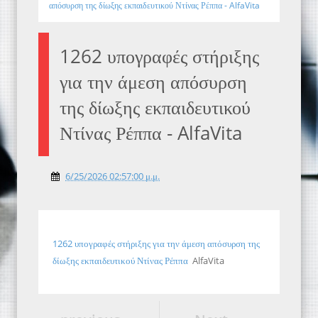
απόσυρση της δίωξης εκπαιδευτικού Ντίνας Ρέππα - AlfaVita
1262 υπογραφές στήριξης
για την άμεση απόσυρση
της δίωξης εκπαιδευτικού
Ντίνας Ρέππα - AlfaVita
6/25/2026 02:57:00 μ.μ.
1262 υπογραφές στήριξης για την άμεση απόσυρση της
δίωξης εκπαιδευτικού Ντίνας Ρέππα
AlfaVita