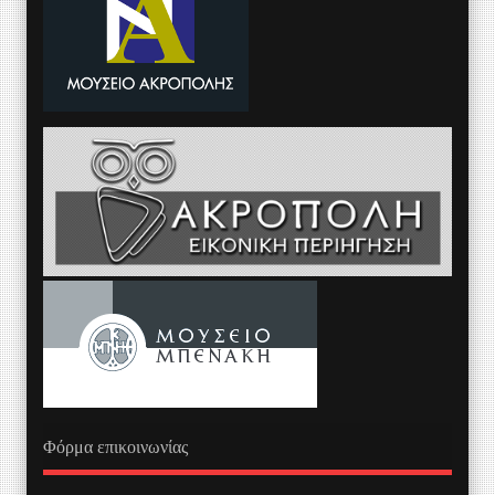
Φόρμα επικοινωνίας