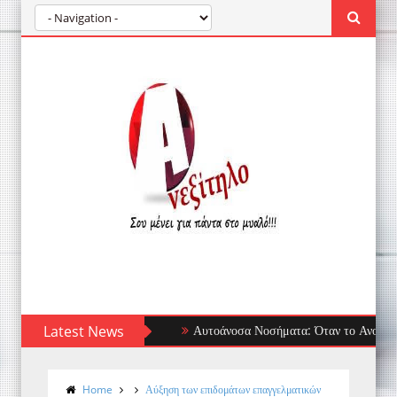
Latest News
Αυτοάνοσα Νοσήματα: Όταν το Ανοσοποιητικ
Home
Αύξηση των επιδομάτων επαγγελματικών