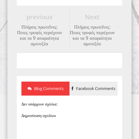
previous
Next
Πλήρεις πρωτεΐνες:
Πλήρεις πρωτεΐνες:
Ποιες τροφές περιέχουν
Ποιες τροφές περιέχουν
και τα 9 απαραίτητα
και τα 9 απαραίτητα
αμινοξέα
αμινοξέα
Blog Comments
Facebook Comments
Δεν υπάρχουν σχόλια:
Δημοσίευση σχολίου