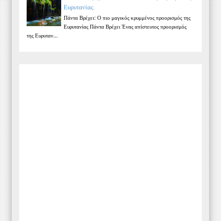
Ευρυτανίας
Πάντα Βρέχει: Ο πιο μαγικός κρυμμένος προορισμός της
Ευρυτανίας Πάντα Βρέχει Ένας απίστευτος προορισμός
της Ευρυταν...