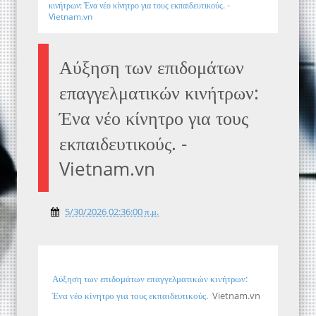
κινήτρων: Ένα νέο κίνητρο για τους εκπαιδευτικούς. -
Vietnam.vn
Αύξηση των επιδομάτων
επαγγελματικών κινήτρων:
Ένα νέο κίνητρο για τους
εκπαιδευτικούς. -
Vietnam.vn
5/30/2026 02:36:00 π.μ.
Αύξηση των επιδομάτων επαγγελματικών κινήτρων:
Ένα νέο κίνητρο για τους εκπαιδευτικούς.
Vietnam.vn