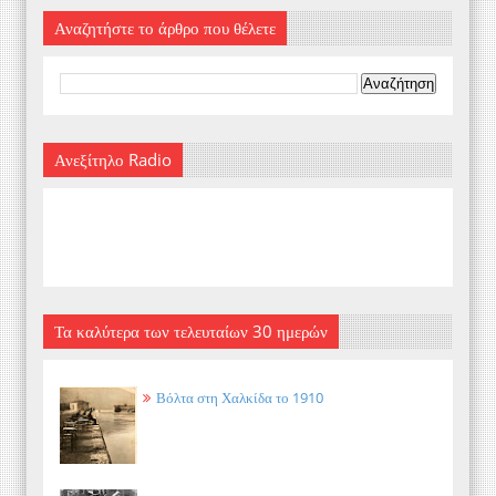
Αναζητήστε το άρθρο που θέλετε
Ανεξίτηλο Radio
Τα καλύτερα των τελευταίων 30 ημερών
Βόλτα στη Χαλκίδα το 1910