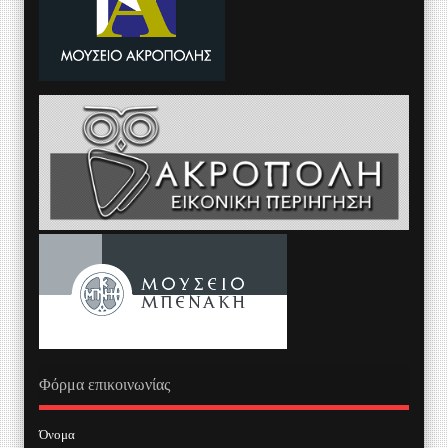
Φόρμα επικοινωνίας
Όνομα