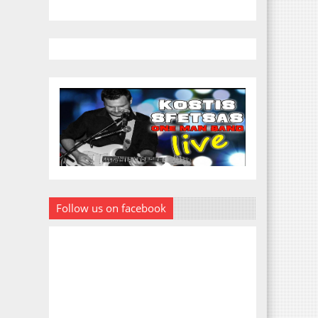
Follow us on facebook