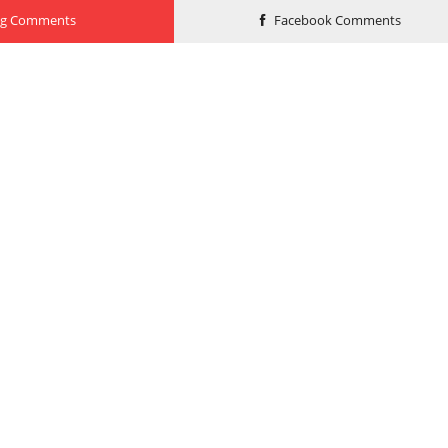
og Comments
Facebook Comments