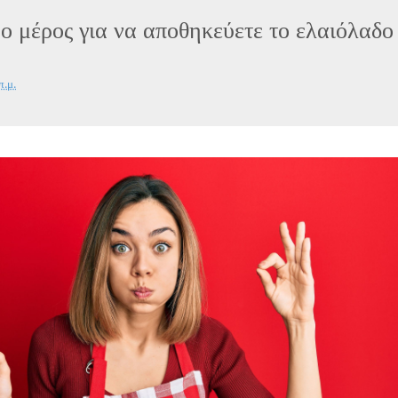
ρο μέρος για να αποθηκεύετε το ελαιόλαδο
π.μ.