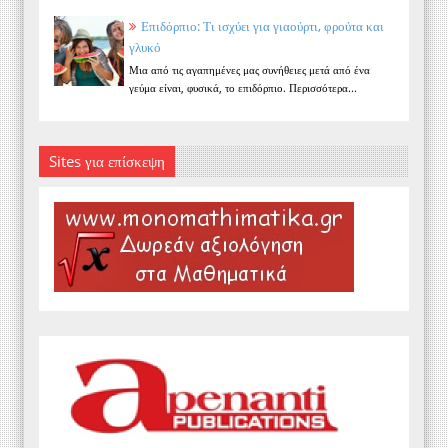
Επιδόρπιο: Τι ισχύει για γιαούρτι, φρούτα και
γλυκό
Μια από τις αγαπημένες μας συνήθειες μετά από ένα
γεύμα είναι, φυσικά, το επιδόρπιο. Περισσότερα...
Sites για επίσκεψη