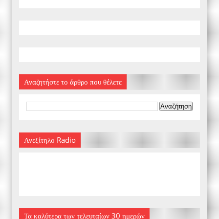
Αναζητήστε το άρθρο που θέλετε
Ανεξίτηλο Radio
Τα καλύτερα των τελευταίων 30 ημερών