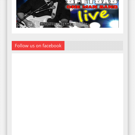
Follow us on facebook