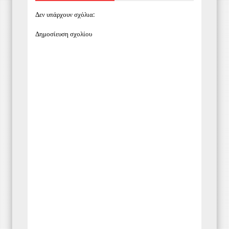
Δεν υπάρχουν σχόλια:
Δημοσίευση σχολίου