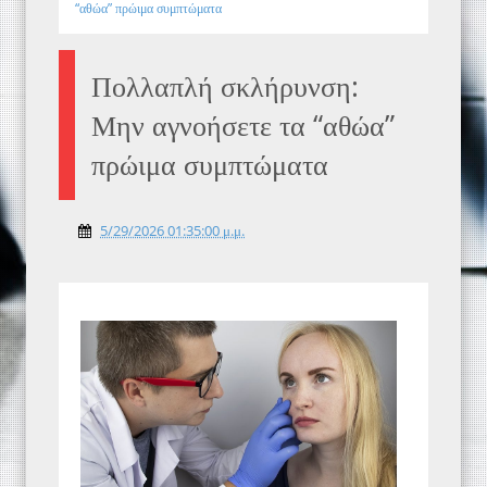
“αθώα” πρώιμα συμπτώματα
Πολλαπλή σκλήρυνση:
Μην αγνοήσετε τα “αθώα”
πρώιμα συμπτώματα
5/29/2026 01:35:00 μ.μ.