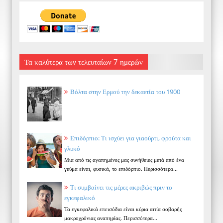
Τα καλύτερα των τελευταίων 7 ημερών
Βόλτα στην Ερμού την δεκαετία του 1900
Επιδόρπιο: Τι ισχύει για γιαούρτι, φρούτα και
γλυκό
Μια από τις αγαπημένες μας συνήθειες μετά από ένα
γεύμα είναι, φυσικά, το επιδόρπιο. Περισσότερα...
Τι συμβαίνει τις μέρες ακριβώς πριν το
εγκεφαλικό
Τα εγκεφαλικά επεισόδια είναι κύρια αιτία σοβαρής
μακροχρόνιας αναπηρίας. Περισσότερα...