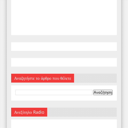
Αναζητήστε το άρθρο που θέλετε
Ανεξίτηλο Radio