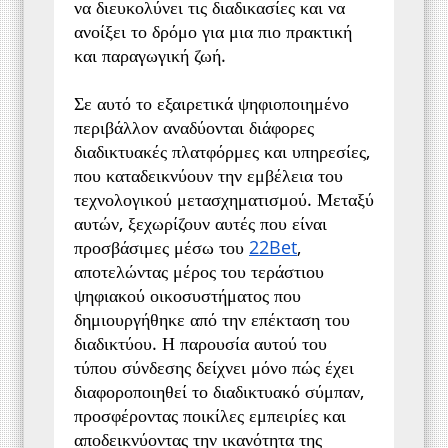
να διευκολύνει τις διαδικασίες και να 
ανοίξει το δρόμο για μια πιο πρακτική 
και παραγωγική ζωή.
Σε αυτό το εξαιρετικά ψηφιοποιημένο 
περιβάλλον αναδύονται διάφορες 
διαδικτυακές πλατφόρμες και υπηρεσίες, 
που καταδεικνύουν την εμβέλεια του 
τεχνολογικού μετασχηματισμού. Μεταξύ 
αυτών, ξεχωρίζουν αυτές που είναι 
προσβάσιμες μέσω του 
22Bet
, 
αποτελώντας μέρος του τεράστιου 
ψηφιακού οικοσυστήματος που 
δημιουργήθηκε από την επέκταση του 
διαδικτύου. Η παρουσία αυτού του 
τύπου σύνδεσης δείχνει μόνο πώς έχει 
διαφοροποιηθεί το διαδικτυακό σύμπαν, 
προσφέροντας ποικίλες εμπειρίες και 
αποδεικνύοντας την ικανότητα της 