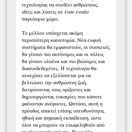
τεχνολογίας να συνδέει ανθρώπους, 
ιδέες και λύσεις σε έναν ενιαίο 
παγκόσμιο χώρο.
Το μέλλον υπόσχεται ακόμη 
περισσότερη καινοτομία. Νέα ευφυή 
συστήματα θα εμφανιστούν, οι συσκευές 
θα γίνουν πιο αυτόνομες και οι πόλεις 
θα γίνουν ολοένα και πιο βιώσιμες και 
διασυνδεδεμένες. Η τεχνολογία θα 
συνεχίσει να εξελίσσεται για να 
βελτιώσει την ανθρώπινη ζωή, 
διευρύνοντας τους ορίζοντες και 
δημιουργώντας ευκαιρίες που κάποτε 
φαίνονταν ανέφικτες. Ωστόσο, αυτή η 
πρόοδος απαιτεί επίσης υπευθυνότητα, 
ηθική και ψηφιακή εκπαίδευση, ώστε 
όλοι να μπορούν να επωφεληθούν από 
τα πλεονεκτήματά της. Η μεγάλη 