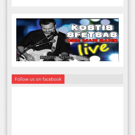
Follow us on facebook