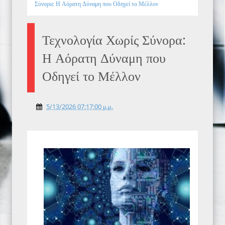
Σύνορα: Η Αόρατη Δύναμη που Οδηγεί το Μέλλον
Τεχνολογία Χωρίς Σύνορα:
Η Αόρατη Δύναμη που
Οδηγεί το Μέλλον
5/13/2026 07:17:00 μ.μ.