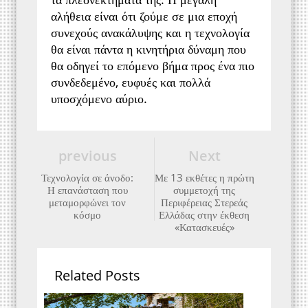
αλήθεια είναι ότι ζούμε σε μια εποχή 
συνεχούς ανακάλυψης και η τεχνολογία 
θα είναι πάντα η κινητήρια δύναμη που 
θα οδηγεί το επόμενο βήμα προς ένα πιο 
συνδεδεμένο, ευφυές και πολλά 
υποσχόμενο αύριο.
previous
Next
Τεχνολογία σε άνοδο:
Με 13 εκθέτες η πρώτη
Η επανάσταση που
συμμετοχή της
μεταμορφώνει τον
Περιφέρειας Στερεάς
κόσμο
Ελλάδας στην έκθεση
«Κατασκευές»
Related Posts