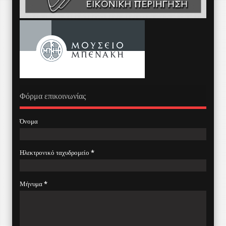
Φόρμα επικοινωνίας
Όνομα
Ηλεκτρονικό ταχυδρομείο
*
Μήνυμα
*