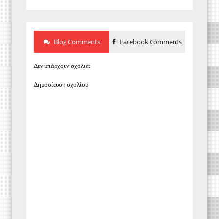
Blog Comments
Facebook Comments
Δεν υπάρχουν σχόλια:
Δημοσίευση σχολίου