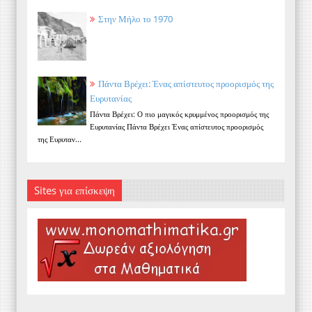
Στην Μήλο το 1970
Πάντα Βρέχει: Ένας απίστευτος προορισμός της
Ευρυτανίας
Πάντα Βρέχει: Ο πιο μαγικός κρυμμένος προορισμός της
Ευρυτανίας Πάντα Βρέχει Ένας απίστευτος προορισμός
της Ευρυταν...
Sites για επίσκεψη