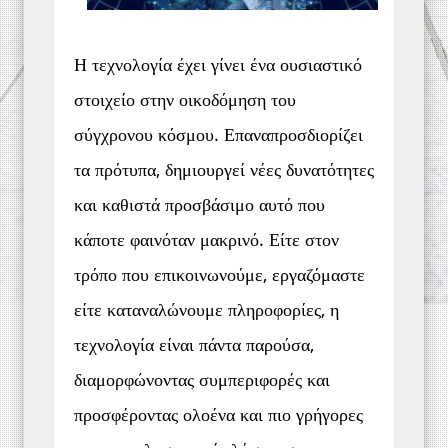
Η τεχνολογία έχει γίνει ένα ουσιαστικό 
στοιχείο στην οικοδόμηση του 
σύγχρονου κόσμου. Επαναπροσδιορίζει 
τα πρότυπα, δημιουργεί νέες δυνατότητες 
και καθιστά προσβάσιμο αυτό που 
κάποτε φαινόταν μακρινό. Είτε στον 
τρόπο που επικοινωνούμε, εργαζόμαστε 
είτε καταναλώνουμε πληροφορίες, η 
τεχνολογία είναι πάντα παρούσα, 
διαμορφώνοντας συμπεριφορές και 
προσφέροντας ολοένα και πιο γρήγορες 