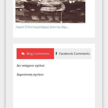
Λαμία: Ο Συνταγματάρχης Ιωάννης Δημ...
Blog Comments
Facebook Comments
Δεν υπάρχουν σχόλια:
Δημοσίευση σχολίου