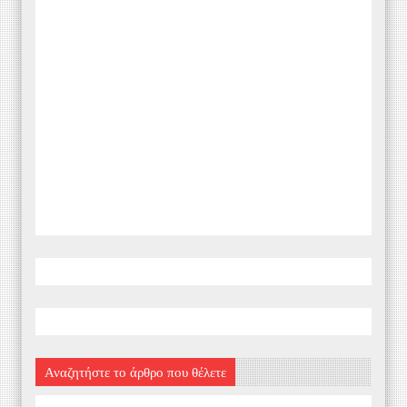
Αναζητήστε το άρθρο που θέλετε