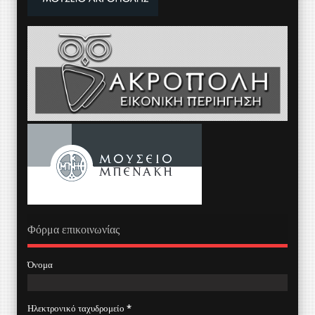
Φόρμα επικοινωνίας
Όνομα
Ηλεκτρονικό ταχυδρομείο
*