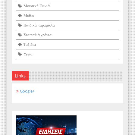
Μουσική Γωνιά
Μύθοι
Παιδικά παραμύθια
Στα παλιά χρόνια
Ταξίδια
Υγεία
Links
Google+