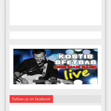
Follow us on facebook