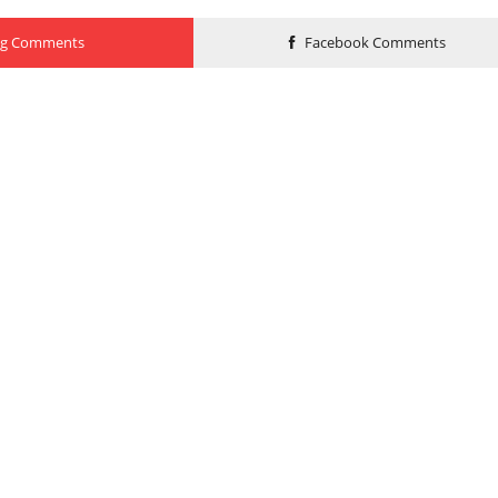
og Comments
Facebook Comments