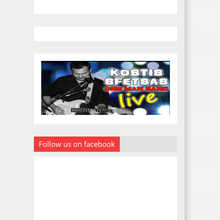
Follow us on facebook