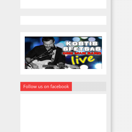
Follow us on facebook