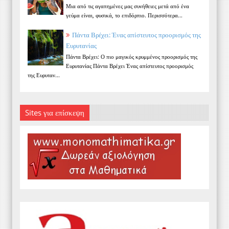
Μια από τις αγαπημένες μας συνήθειες μετά από ένα
γεύμα είναι, φυσικά, το επιδόρπιο. Περισσότερα...
Πάντα Βρέχει: Ένας απίστευτος προορισμός της
Ευρυτανίας
Πάντα Βρέχει: Ο πιο μαγικός κρυμμένος προορισμός της
Ευρυτανίας Πάντα Βρέχει Ένας απίστευτος προορισμός
της Ευρυταν...
Sites για επίσκεψη