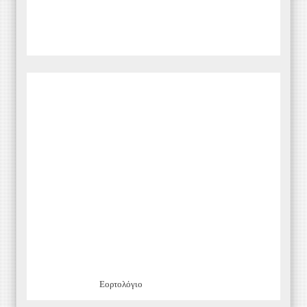
Εορτολόγιο