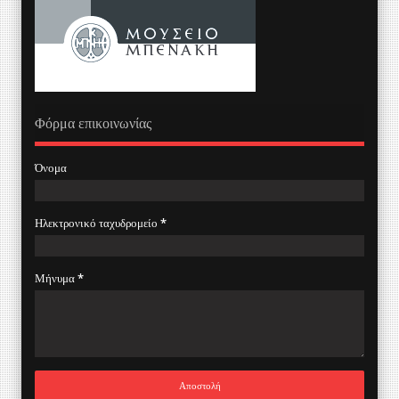
Φόρμα επικοινωνίας
Όνομα
Ηλεκτρονικό ταχυδρομείο
*
Μήνυμα
*