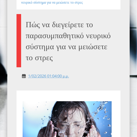
νευρικό σύστημα για να μειώσετε το στρες
Πώς να διεγείρετε το
παρασυμπαθητικό νευρικό
σύστημα για να μειώσετε
το στρες
1/02/2026 01:04:00 μ.μ.