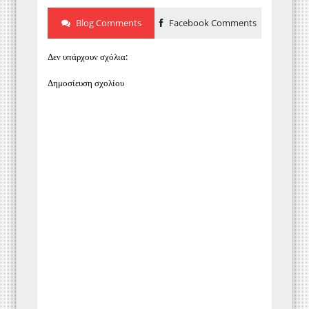
Blog Comments
Facebook Comments
Δεν υπάρχουν σχόλια:
Δημοσίευση σχολίου