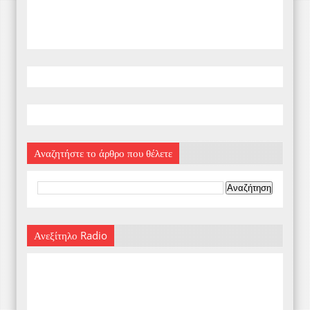
Αναζητήστε το άρθρο που θέλετε
Ανεξίτηλο Radio