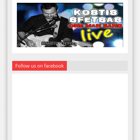
Follow us on facebook