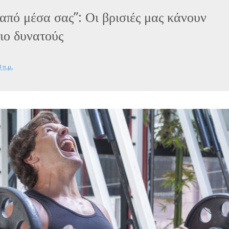
 από μέσα σας”: Οι βρισιές μας κάνουν
ιο δυνατούς
 π.μ.