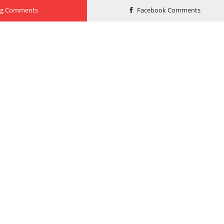
og Comments
Facebook Comments