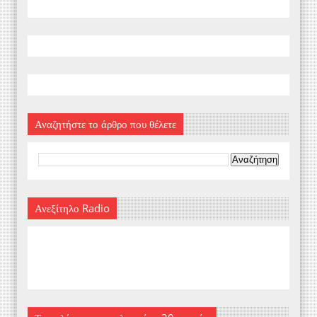
Αναζητήστε το άρθρο που θέλετε
Ανεξίτηλο Radio