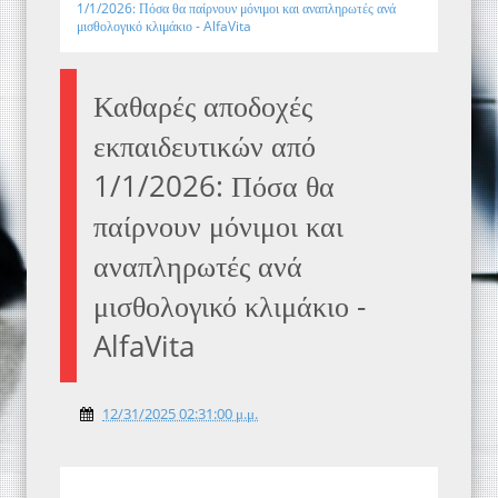
1/1/2026: Πόσα θα παίρνουν μόνιμοι και αναπληρωτές ανά
μισθολογικό κλιμάκιο - AlfaVita
Καθαρές αποδοχές
εκπαιδευτικών από
1/1/2026: Πόσα θα
παίρνουν μόνιμοι και
αναπληρωτές ανά
μισθολογικό κλιμάκιο -
AlfaVita
12/31/2025 02:31:00 μ.μ.