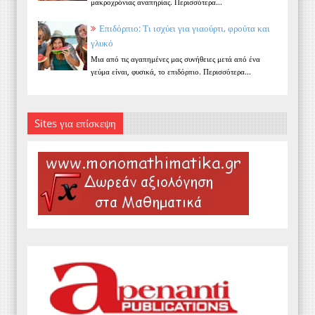
μακροχρόνιας αναπηρίας. Περισσότερα...
Επιδόρπιο: Τι ισχύει για γιαούρτι, φρούτα και
γλυκό
Μια από τις αγαπημένες μας συνήθειες μετά από ένα
γεύμα είναι, φυσικά, το επιδόρπιο. Περισσότερα...
Sites για επίσκεψη