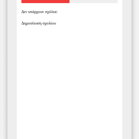
Δεν υπάρχουν σχόλια:
Δημοσίευση σχολίου