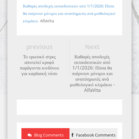
Καθαρές αποδοχές εκπαιδευτικών από 1/1/2026: Πόσα
θα παίρνουν μόνιμοι και αναπληρωτές ανά μισθολογικό
κλιμάκιο
AlfaVita
previous
Next
Το ερωτικό στρες
Καθαρές αποδοχές
αποτελεί κρυφό
εκπαιδευτικών από
παράγοντα κινδύνου
1/1/2026: Πόσα θα
για καρδιακή νόσο
παίρνουν μόνιμοι και
αναπληρωτές ανά
μισθολογικό κλιμάκιο -
AlfaVita
Blog Comments
Facebook Comments