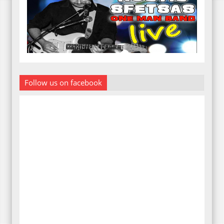
Follow us on facebook