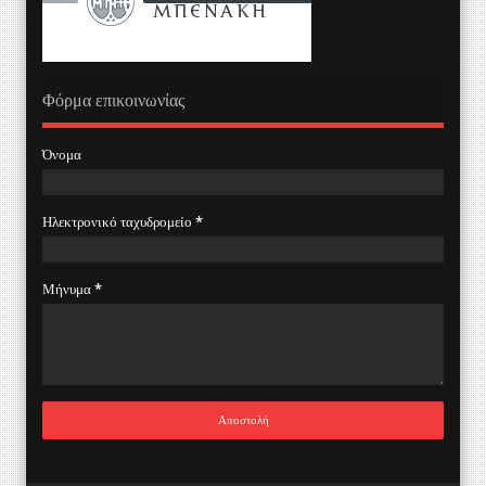
Φόρμα επικοινωνίας
Όνομα
Ηλεκτρονικό ταχυδρομείο
*
Μήνυμα
*