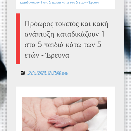
καταδικάζουν 1 στα 5 παιδιά κάτω των 5 ετών - Έρευνα
Πρόωρος τοκετός και κακή
ανάπτυξη καταδικάζουν 1
στα 5 παιδιά κάτω των 5
ετών - Έρευνα
12/04/2025 12:17:00 π.μ.