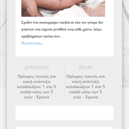
Σχεδόν ένα εκατομμύριο παιδιά σε όλο τον κόσμο δεν
φτάνουν στα πέμπτα γενέθλιά τους κάθε χρόνο, λόγω
προβλημάτων υγείας που…
Περισσότερα...
previous
Next
Πρόωρος τοκετός και
Πρόωρος τοκετός και
κακή ανάπτυξη
κακή ανάπτυξη
καταδικάζουν 1 στα 5
καταδικάζουν 1 στα 5
παιδιά κάτω των 5
παιδιά κάτω των 5
ετών - Έρευνα
ετών - Έρευνα