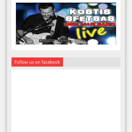
Follow us on facebook