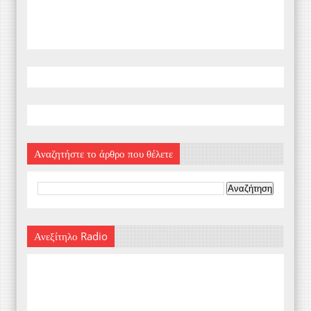
Αναζητήστε το άρθρο που θέλετε
Ανεξίτηλο Radio