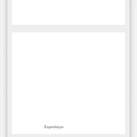
Εορτολόγιο