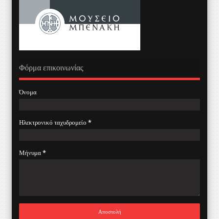
Φόρμα επικοινωνίας
Όνομα
Ηλεκτρονικό ταχυδρομείο
*
Μήνυμα
*