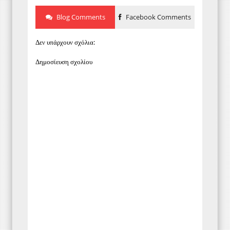
Blog Comments
Facebook Comments
Δεν υπάρχουν σχόλια:
Δημοσίευση σχολίου