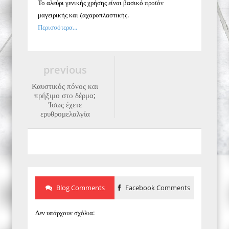
Το αλεύρι γενικής χρήσης είναι βασικό προϊόν
μαγειρικής και ζαχαροπλαστικής.
Περισσότερα...
previous
Καυστικός πόνος και
πρήξιμο στο δέρμα;
Ίσως έχετε
ερυθρομελαλγία
Blog Comments
Facebook Comments
Δεν υπάρχουν σχόλια: