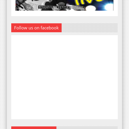
Follow us on facebook