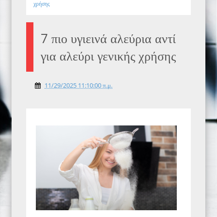
χρήσης
7 πιο υγιεινά αλεύρια αντί
για αλεύρι γενικής χρήσης
11/29/2025 11:10:00 π.μ.