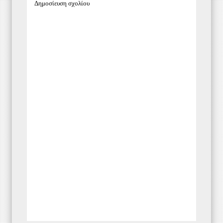
Δημοσίευση σχολίου