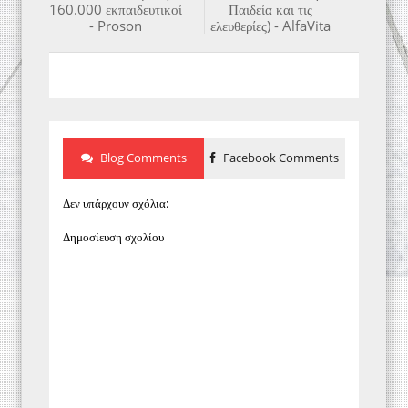
160.000 εκπαιδευτικοί
Παιδεία και τις
- Proson
ελευθερίες) - AlfaVita
Blog Comments
Facebook Comments
Δεν υπάρχουν σχόλια:
Δημοσίευση σχολίου