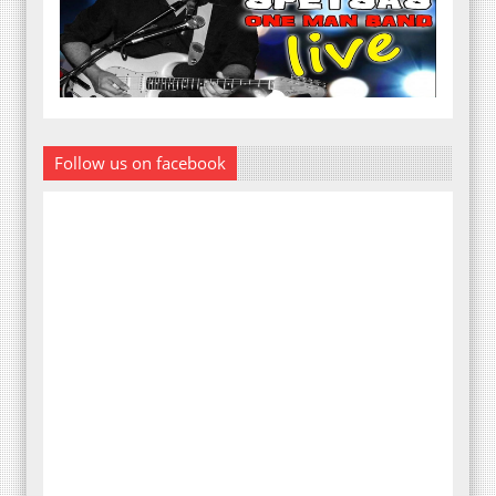
Follow us on facebook