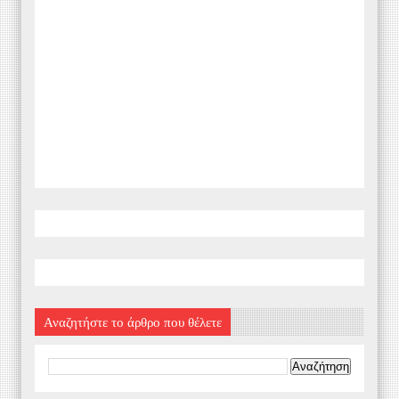
Αναζητήστε το άρθρο που θέλετε