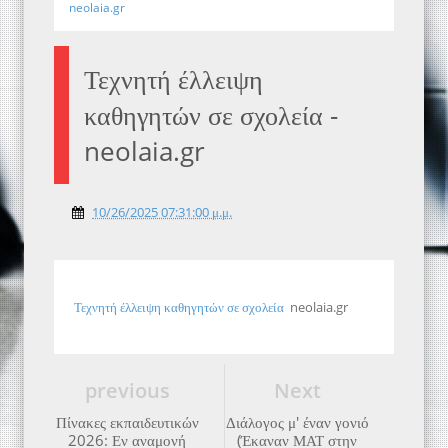
neolaia.gr
Τεχνητή έλλειψη
καθηγητών σε σχολεία -
neolaia.gr
10/26/2025 07:31:00 μ.μ.
Τεχνητή έλλειψη καθηγητών σε σχολεία
neolaia.gr
previous
Next
Πίνακες εκπαιδευτικών
Διάλογος μ' έναν γονιό
2026: Εν αναμονή
(Έκαναν ΜΑΤ στην