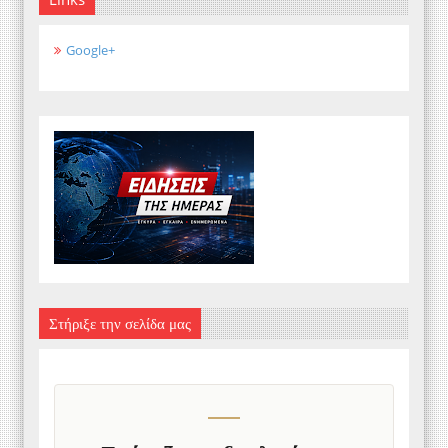
Google+
Στήριξε την σελίδα μας