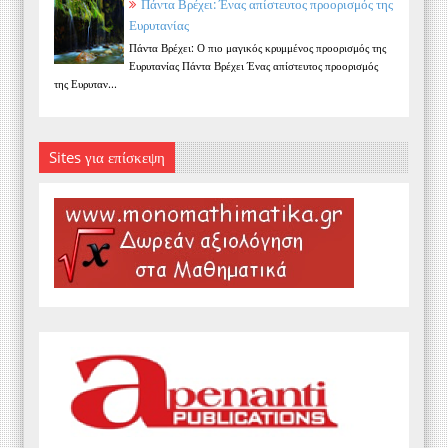
Πάντα Βρέχει: Ένας απίστευτος προορισμός της
Ευρυτανίας
Πάντα Βρέχει: Ο πιο μαγικός κρυμμένος προορισμός της
Ευρυτανίας Πάντα Βρέχει Ένας απίστευτος προορισμός
της Ευρυταν...
Sites για επίσκεψη