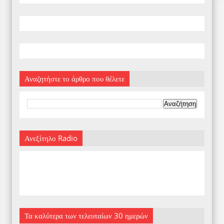
Αναζητήστε το άρθρο που θέλετε
Ανεξίτηλο Radio
Τα καλύτερα των τελευταίων 30 ημερών