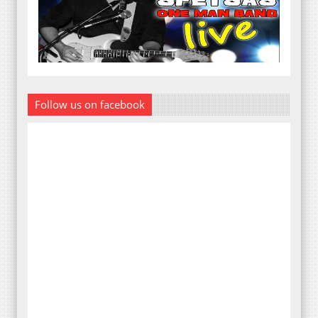
Follow us on facebook