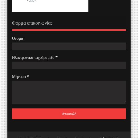
Φόρμα επικοινωνίας
Όνομα
Ηλεκτρονικό ταχυδρομείο
*
Μήνυμα
*