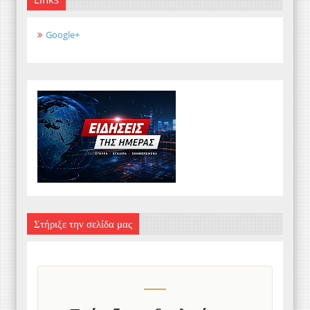
Google+
Στήριξε την σελίδα μας