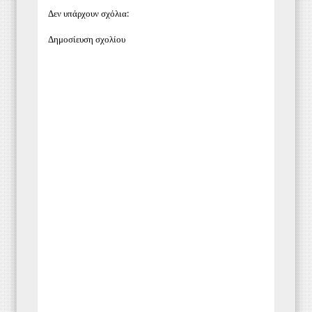
Δεν υπάρχουν σχόλια:
Δημοσίευση σχολίου