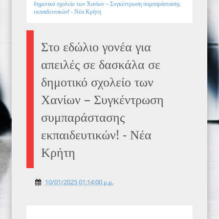
δημοτικό σχολείο των Χανίων – Συγκέντρωση συμπαράστασης
εκπαιδευτικών! - Νέα Κρήτη
Στο εδώλιο γονέα για
απειλές σε δασκάλα σε
δημοτικό σχολείο των
Χανίων – Συγκέντρωση
συμπαράστασης
εκπαιδευτικών! - Νέα
Κρήτη
10/01/2025 01:14:00 μ.μ.