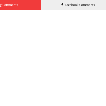
og Comments
Facebook Comments