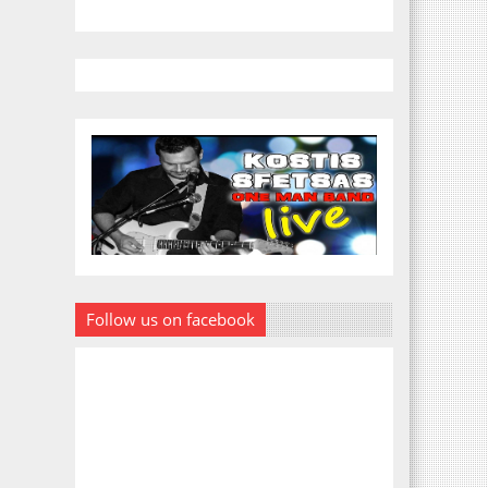
Follow us on facebook