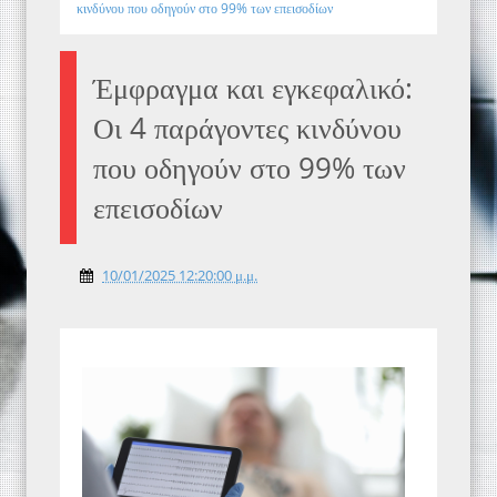
κινδύνου που οδηγούν στο 99% των επεισοδίων
Έμφραγμα και εγκεφαλικό:
Οι 4 παράγοντες κινδύνου
που οδηγούν στο 99% των
επεισοδίων
10/01/2025 12:20:00 μ.μ.