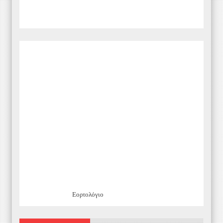
Εορτολόγιο