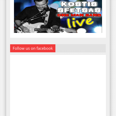
Follow us on facebook