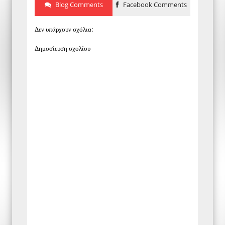
Blog Comments
Facebook Comments
Δεν υπάρχουν σχόλια:
Δημοσίευση σχολίου