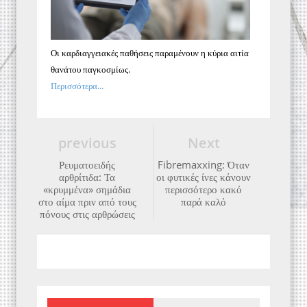
Οι καρδιαγγειακές παθήσεις παραμένουν η κύρια αιτία
θανάτου παγκοσμίως.
Περισσότερα...
previous
Next
Ρευματοειδής
Fibremaxxing: Όταν
αρθρίτιδα: Τα
οι φυτικές ίνες κάνουν
«κρυμμένα» σημάδια
περισσότερο κακό
στο αίμα πριν από τους
παρά καλό
πόνους στις αρθρώσεις