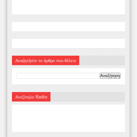
Αναζητήστε το άρθρο που θέλετε
Ανεξίτηλο Radio