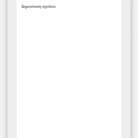
Δημοσίευση σχολίου