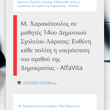
Δημοτικού Σχολείου Λάρισας: Ευθύνη κάθε πολίτη η
υπεράσπιση του αγαθού της Δημοκρατίας - AlfaVita
Μ. Χαρακόπουλος σε
μαθητές 14ου Δημοτικού
Σχολείου Λάρισας: Ευθύνη
κάθε πολίτη η υπεράσπιση
του αγαθού της
Δημοκρατίας - AlfaVita
10/30/2025 12:32:00 μ.μ.
Μ. Χαρακόπουλος σε μαθητές 14ου Δημοτικού