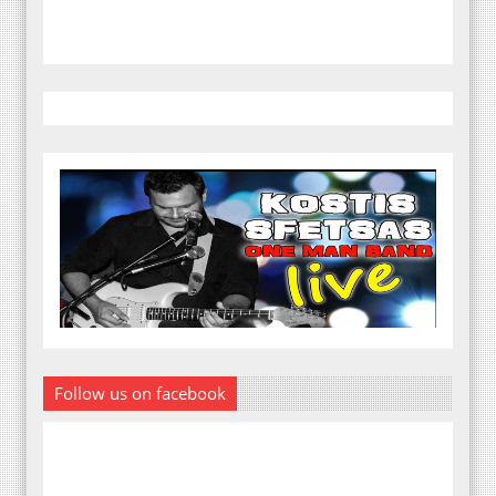
Follow us on facebook