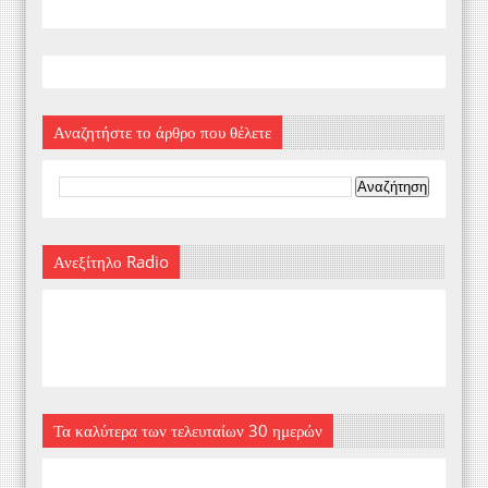
Αναζητήστε το άρθρο που θέλετε
Ανεξίτηλο Radio
Τα καλύτερα των τελευταίων 30 ημερών