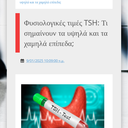
υψηλά και τα χαμηλά επίπεδα;
Φυσιολογικές τιμές TSH: Τι
σημαίνουν τα υψηλά και τα
χαμηλά επίπεδα;
9/01/2025 10:09:00 π.μ.