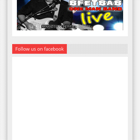
Follow us on facebook