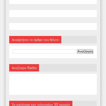
Αναζητήστε το άρθρο που θέλετε
Ανεξίτηλο Radio
Τα καλύτερα των τελευταίων 30 ημερών