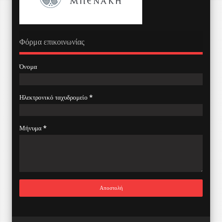
Φόρμα επικοινωνίας
Όνομα
Ηλεκτρονικό ταχυδρομείο
*
Μήνυμα
*