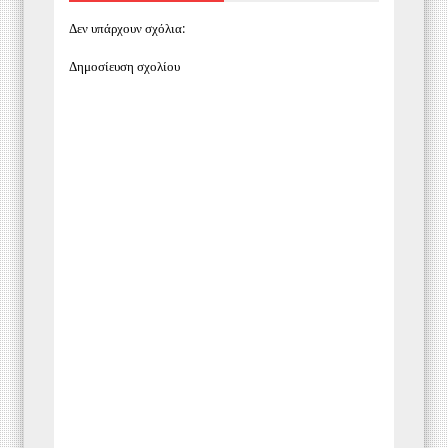
Δεν υπάρχουν σχόλια:
Δημοσίευση σχολίου