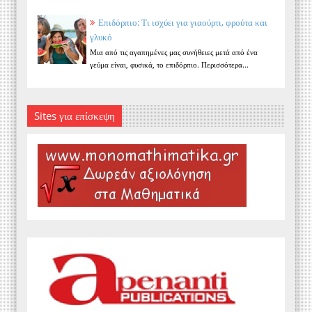
Επιδόρπιο: Τι ισχύει για γιαούρτι, φρούτα και
γλυκό
Μια από τις αγαπημένες μας συνήθειες μετά από ένα
γεύμα είναι, φυσικά, το επιδόρπιο. Περισσότερα...
Sites για επίσκεψη