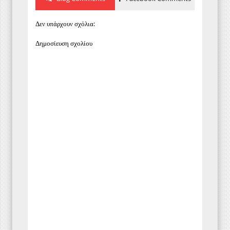
Δεν υπάρχουν σχόλια:
Δημοσίευση σχολίου