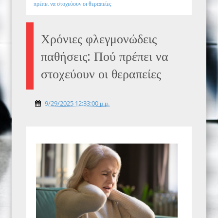
πρέπει να στοχεύουν οι θεραπείες
Χρόνιες φλεγμονώδεις
παθήσεις: Πού πρέπει να
στοχεύουν οι θεραπείες
9/29/2025 12:33:00 μ.μ.