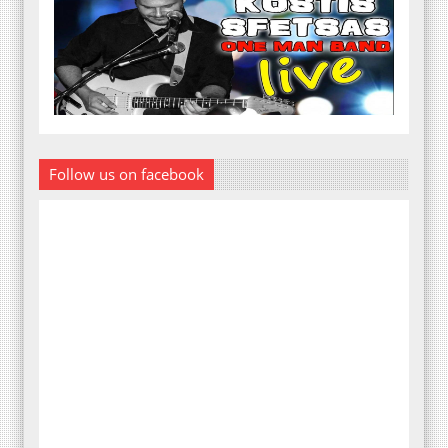
Follow us on facebook