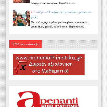
μακροχρόνιας αναπηρίας. Περισσότερα...
Επιδόρπιο: Τι ισχύει για γιαούρτι, φρούτα και
γλυκό
Μια από τις αγαπημένες μας συνήθειες μετά από ένα
γεύμα είναι, φυσικά, το επιδόρπιο. Περισσότερα...
Sites για επίσκεψη