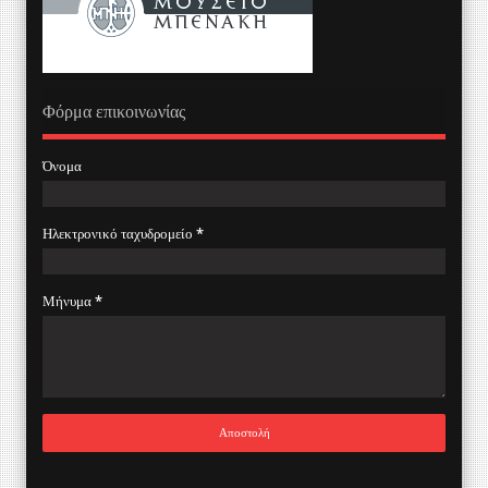
Φόρμα επικοινωνίας
Όνομα
Ηλεκτρονικό ταχυδρομείο
*
Μήνυμα
*