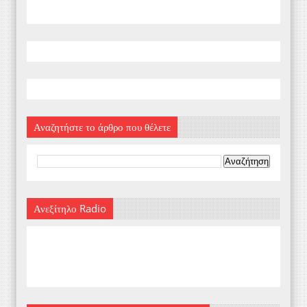
Αναζητήστε το άρθρο που θέλετε
Ανεξίτηλο Radio