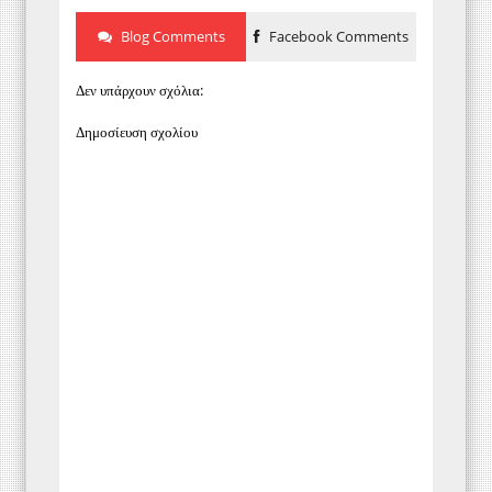
Blog Comments
Facebook Comments
Δεν υπάρχουν σχόλια:
Δημοσίευση σχολίου