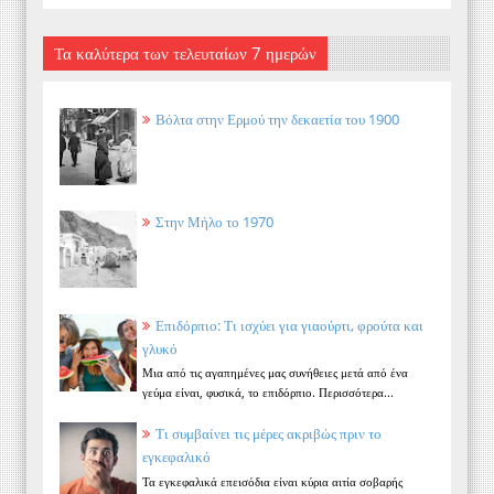
Τα καλύτερα των τελευταίων 7 ημερών
Βόλτα στην Ερμού την δεκαετία του 1900
Στην Μήλο το 1970
Επιδόρπιο: Τι ισχύει για γιαούρτι, φρούτα και
γλυκό
Μια από τις αγαπημένες μας συνήθειες μετά από ένα
γεύμα είναι, φυσικά, το επιδόρπιο. Περισσότερα...
Τι συμβαίνει τις μέρες ακριβώς πριν το
εγκεφαλικό
Τα εγκεφαλικά επεισόδια είναι κύρια αιτία σοβαρής