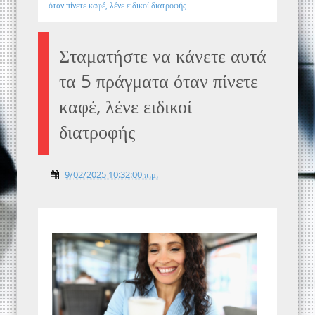
όταν πίνετε καφέ, λένε ειδικοί διατροφής
Σταματήστε να κάνετε αυτά
τα 5 πράγματα όταν πίνετε
καφέ, λένε ειδικοί
διατροφής
9/02/2025 10:32:00 π.μ.