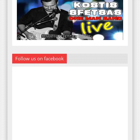
Follow us on facebook