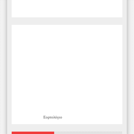
Εορτολόγιο