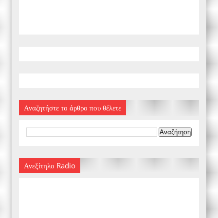
Αναζητήστε το άρθρο που θέλετε
Ανεξίτηλο Radio