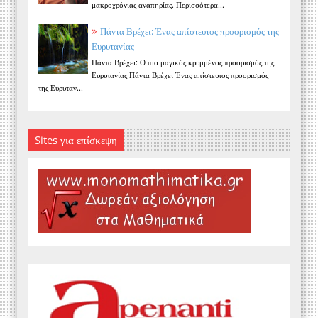
μακροχρόνιας αναπηρίας. Περισσότερα...
Πάντα Βρέχει: Ένας απίστευτος προορισμός της
Ευρυτανίας
Πάντα Βρέχει: Ο πιο μαγικός κρυμμένος προορισμός της
Ευρυτανίας Πάντα Βρέχει Ένας απίστευτος προορισμός
της Ευρυταν...
Sites για επίσκεψη