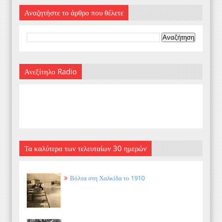
Αναζητήστε το άρθρο που θέλετε
Ανεξίτηλο Radio
Τα καλύτερα των τελευταίων 30 ημερών
Βόλτα στη Χαλκίδα το 1910