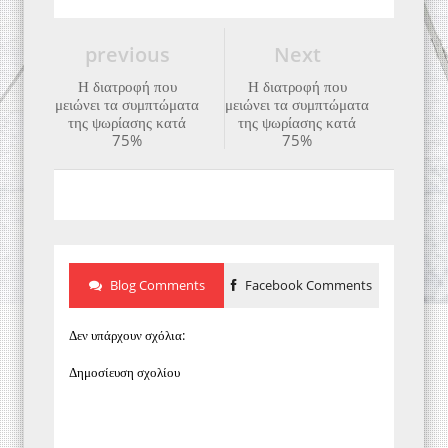
previous
Next
Η διατροφή που
Η διατροφή που
μειώνει τα συμπτώματα
μειώνει τα συμπτώματα
της ψωρίασης κατά
της ψωρίασης κατά
75%
75%
Blog Comments
Facebook Comments
Δεν υπάρχουν σχόλια:
Δημοσίευση σχολίου