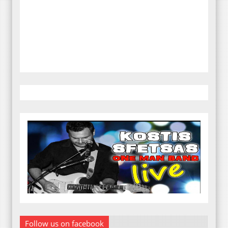
Follow us on facebook