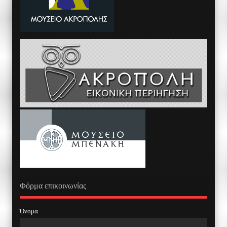
Φόρμα επικοινωνίας
Όνομα