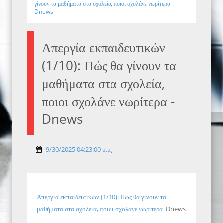
γίνουν τα μαθήματα στα σχολεία, ποιοι σχολάνε νωρίτερα -
Dnews
Απεργία εκπαιδευτικών
(1/10): Πώς θα γίνουν τα
μαθήματα στα σχολεία,
ποιοι σχολάνε νωρίτερα -
Dnews
9/30/2025 04:23:00 μ.μ.
Απεργία εκπαιδευτικών (1/10): Πώς θα γίνουν τα
μαθήματα στα σχολεία, ποιοι σχολάνε νωρίτερα
Dnews