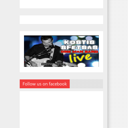
Follow us on facebook