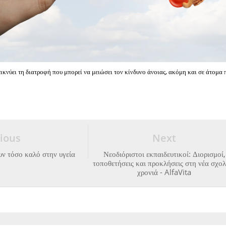
ικνύει τη διατροφή που μπορεί να μειώσει τον κίνδυνο άνοιας, ακόμη και σε άτομα 
ious
Next
υν τόσο καλό στην υγεία
Νεοδιόριστοι εκπαιδευτικοί: Διορισμοί,
τοποθετήσεις και προκλήσεις στη νέα σχο
χρονιά - AlfaVita