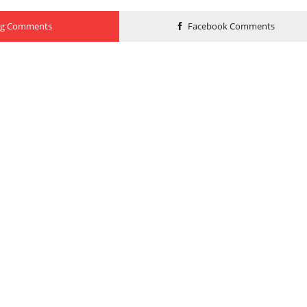
og Comments
Facebook Comments