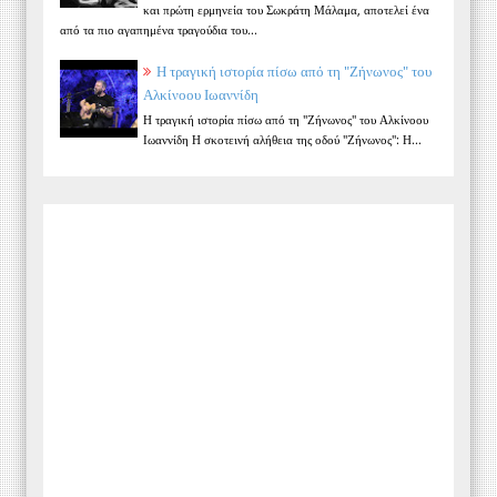
και πρώτη ερμηνεία του Σωκράτη Μάλαμα, αποτελεί ένα
από τα πιο αγαπημένα τραγούδια του...
Η τραγική ιστορία πίσω από τη "Ζήνωνος" του
Αλκίνοου Ιωαννίδη
Η τραγική ιστορία πίσω από τη "Ζήνωνος" του Αλκίνοου
Ιωαννίδη Η σκοτεινή αλήθεια της οδού "Ζήνωνος": Η...