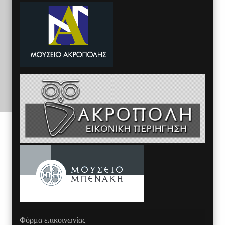
Φόρμα επικοινωνίας