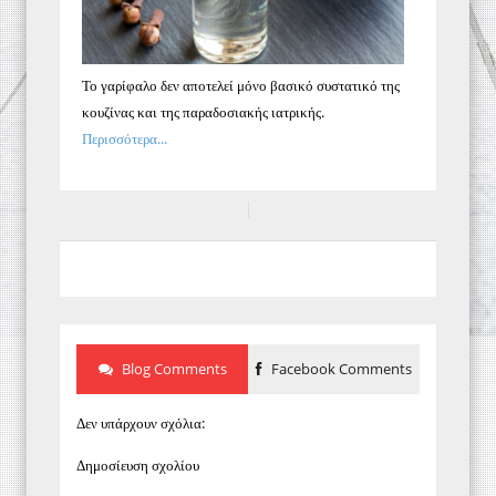
Το γαρίφαλο δεν αποτελεί μόνο βασικό συστατικό της
κουζίνας και της παραδοσιακής ιατρικής.
Περισσότερα...
Blog Comments
Facebook Comments
Δεν υπάρχουν σχόλια:
Δημοσίευση σχολίου