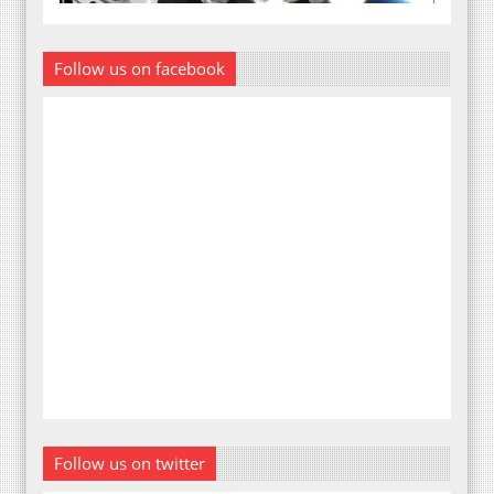
Follow us on facebook
Follow us on twitter