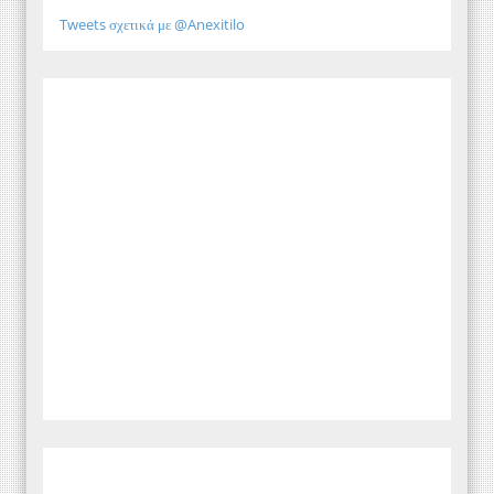
Tweets σχετικά με @Anexitilo