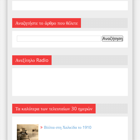
Αναζητήστε το άρθρο που θέλετε
Ανεξίτηλο Radio
Τα καλύτερα των τελευταίων 30 ημερών
Βόλτα στη Χαλκίδα το 1910