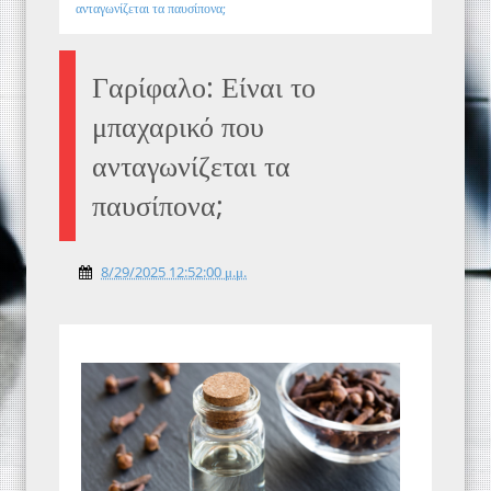
ανταγωνίζεται τα παυσίπονα;
Γαρίφαλο: Είναι το
μπαχαρικό που
ανταγωνίζεται τα
παυσίπονα;
8/29/2025 12:52:00 μ.μ.