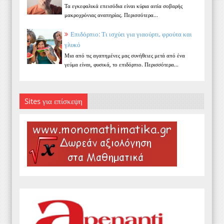
Τα εγκεφαλικά επεισόδια είναι κύρια αιτία σοβαρής
μακροχρόνιας αναπηρίας. Περισσότερα...
Επιδόρπιο: Τι ισχύει για γιαούρτι, φρούτα και
γλυκό
Μια από τις αγαπημένες μας συνήθειες μετά από ένα
γεύμα είναι, φυσικά, το επιδόρπιο. Περισσότερα...
Sites για επίσκεψη