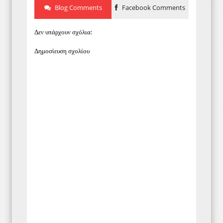
Blog Comments
Facebook Comments
Δεν υπάρχουν σχόλια:
Δημοσίευση σχολίου