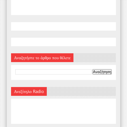
Αναζητήστε το άρθρο που θέλετε
Ανεξίτηλο Radio