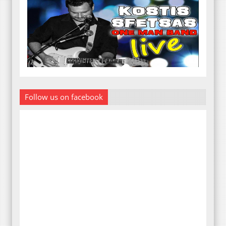
Follow us on facebook