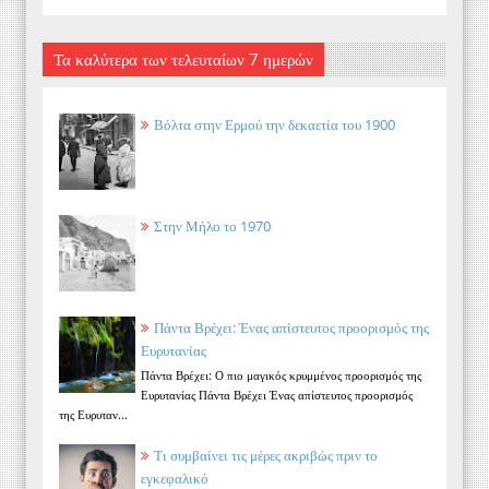
Τα καλύτερα των τελευταίων 7 ημερών
Βόλτα στην Ερμού την δεκαετία του 1900
Στην Μήλο το 1970
Πάντα Βρέχει: Ένας απίστευτος προορισμός της
Ευρυτανίας
Πάντα Βρέχει: Ο πιο μαγικός κρυμμένος προορισμός της
Ευρυτανίας Πάντα Βρέχει Ένας απίστευτος προορισμός
της Ευρυταν...
Τι συμβαίνει τις μέρες ακριβώς πριν το
εγκεφαλικό