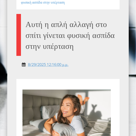
φυσική ασπίδα στην υπέρταση
Αυτή η απλή αλλαγή στο
σπίτι γίνεται φυσική ασπίδα
στην υπέρταση
8/29/2025 12:16:00 μ.μ.