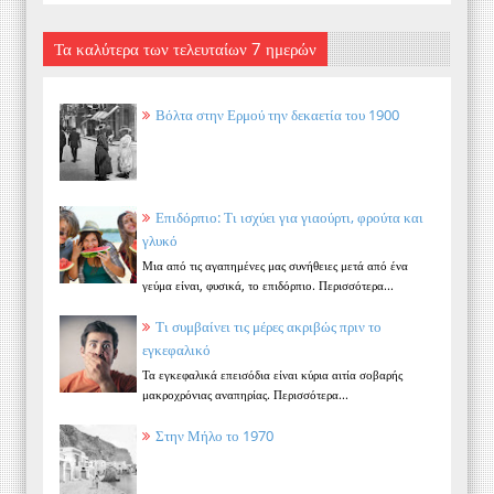
Τα καλύτερα των τελευταίων 7 ημερών
Βόλτα στην Ερμού την δεκαετία του 1900
Επιδόρπιο: Τι ισχύει για γιαούρτι, φρούτα και
γλυκό
Μια από τις αγαπημένες μας συνήθειες μετά από ένα
γεύμα είναι, φυσικά, το επιδόρπιο. Περισσότερα...
Τι συμβαίνει τις μέρες ακριβώς πριν το
εγκεφαλικό
Τα εγκεφαλικά επεισόδια είναι κύρια αιτία σοβαρής
μακροχρόνιας αναπηρίας. Περισσότερα...
Στην Μήλο το 1970