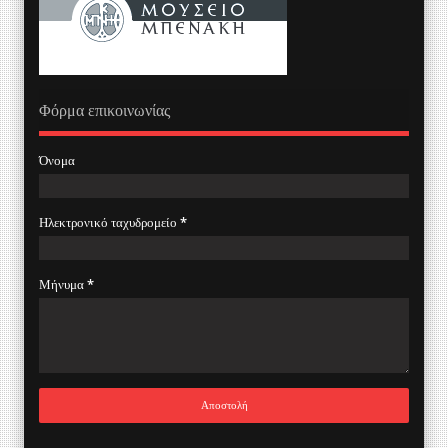
Φόρμα επικοινωνίας
Όνομα
Ηλεκτρονικό ταχυδρομείο
*
Μήνυμα
*