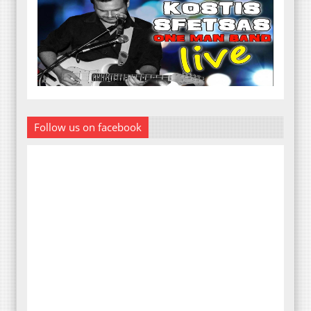
Follow us on facebook