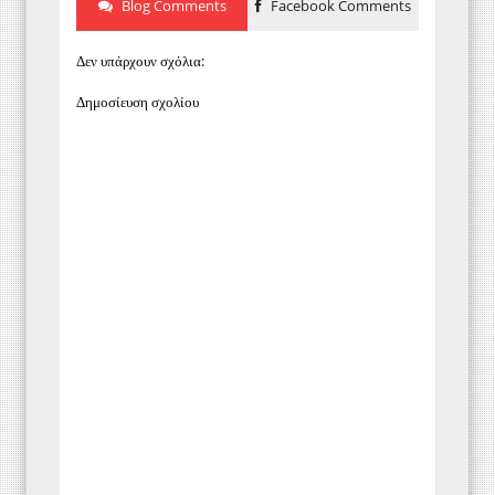
Blog Comments
Facebook Comments
Δεν υπάρχουν σχόλια:
Δημοσίευση σχολίου