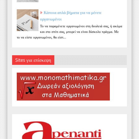
Κάποια απλά βήματα για να μένετε
οργανωμένοι
Το να παραμένετε οργανωμένοι στη δουλειά σας, ή ακόμα
και στο σπίτι σας, μπορεί να είναι δύσκολο πράγμα. Με
το να είστε οργανωμένοι, θα είστ...
Sites για επίσκεψη