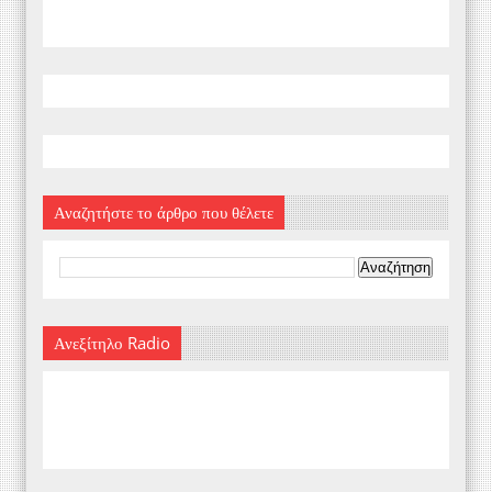
Αναζητήστε το άρθρο που θέλετε
Ανεξίτηλο Radio