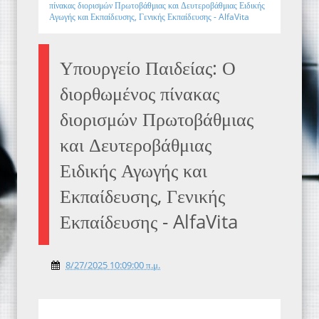
πίνακας διορισμών Πρωτοβάθμιας και Δευτεροβάθμιας Ειδικής
Αγωγής και Εκπαίδευσης, Γενικής Εκπαίδευσης - AlfaVita
Υπουργείο Παιδείας: Ο
διορθωμένος πίνακας
διορισμών Πρωτοβάθμιας
και Δευτεροβάθμιας
Ειδικής Αγωγής και
Εκπαίδευσης, Γενικής
Εκπαίδευσης - AlfaVita
8/27/2025 10:09:00 π.μ.