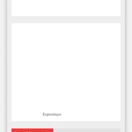
Εορτολόγιο