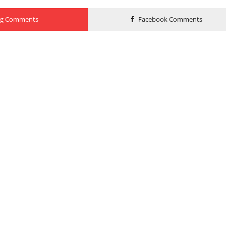
og Comments
Facebook Comments