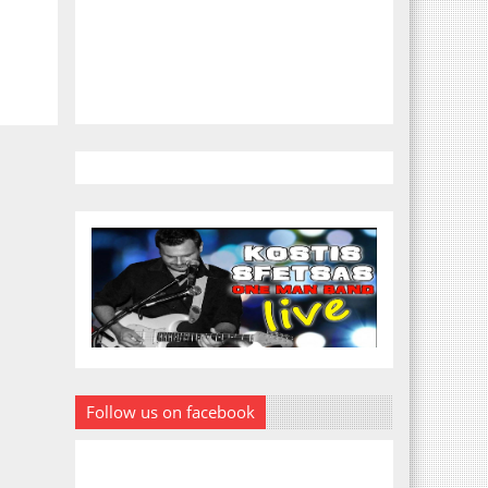
Follow us on facebook