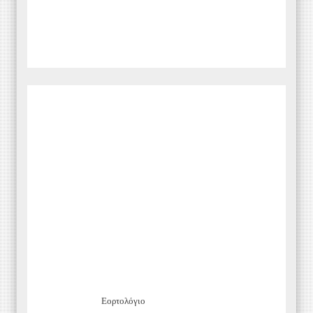
Εορτολόγιο