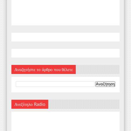
Αναζητήστε το άρθρο που θέλετε
Ανεξίτηλο Radio