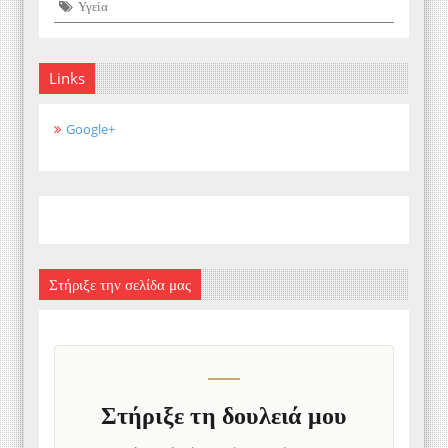
Υγεία
Links
Google+
Στήριξε την σελίδα μας
Στήριξε τη δουλειά μου