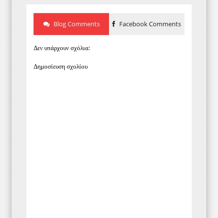
Blog Comments
Facebook Comments
Δεν υπάρχουν σχόλια:
Δημοσίευση σχολίου