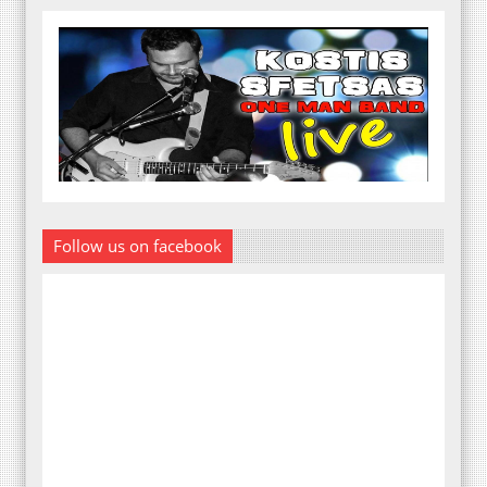
Follow us on facebook