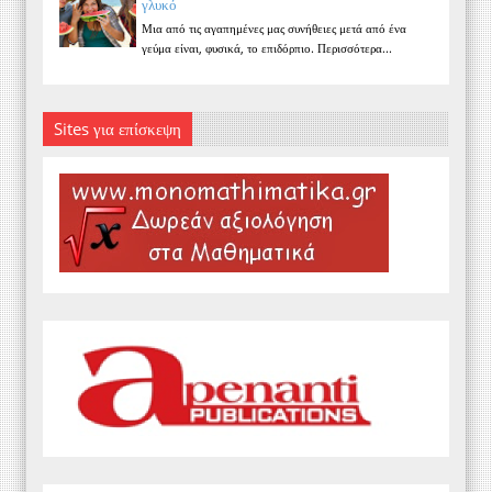
γλυκό
Μια από τις αγαπημένες μας συνήθειες μετά από ένα
γεύμα είναι, φυσικά, το επιδόρπιο. Περισσότερα...
Sites για επίσκεψη