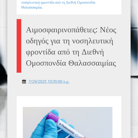
νοσηλευτική φροντίδα από τη Διεθνή Ομοσπονδία
Θαλασσαιμίας
Αιμοσφαιρινοπάθειες: Νέος
οδηγός για τη νοσηλευτική
φροντίδα από τη Διεθνή
Ομοσπονδία Θαλασσαιμίας
7/29/2025 10:35:00 π.μ.