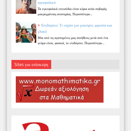
εγκεφαλικό
Τα εγκεφαλικά επεισόδια είναι κύρια αιτία σοβαρής
μακροχρόνιας αναπηρίας. Περισσότερα...
Επιδόρπιο: Τι ισχύει για γιαούρτι, φρούτα και
γλυκό
Μια από τις αγαπημένες μας συνήθειες μετά από ένα
γεύμα είναι, φυσικά, το επιδόρπιο. Περισσότερα...
Sites για επίσκεψη