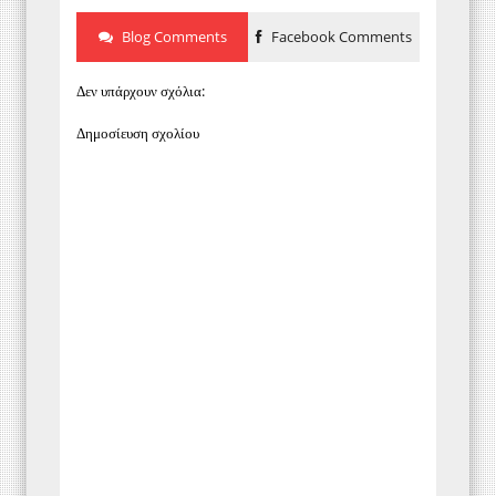
Blog Comments
Facebook Comments
Δεν υπάρχουν σχόλια:
Δημοσίευση σχολίου