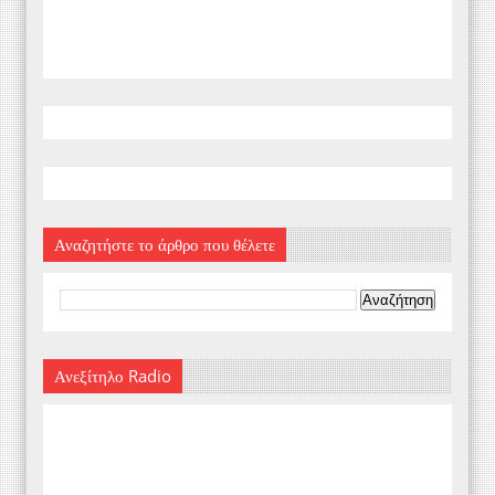
Αναζητήστε το άρθρο που θέλετε
Ανεξίτηλο Radio