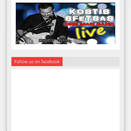
Follow us on facebook