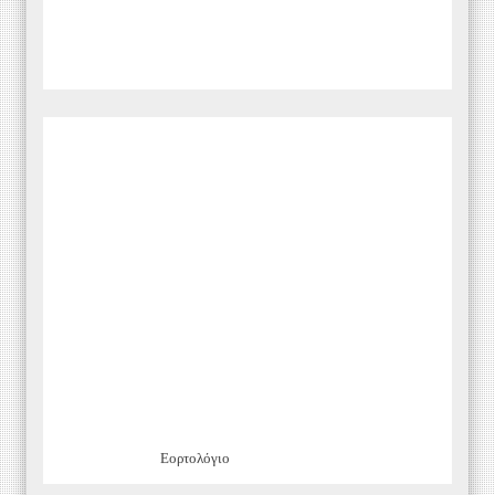
Εορτολόγιο