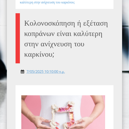
καλύτερη στην ανίχνευση του καρκίνου;
Κολονοσκόπηση ή εξέταση
κοπράνων είναι καλύτερη
στην ανίχνευση του
καρκίνου;
7/05/2025 10:10:00 π.μ.