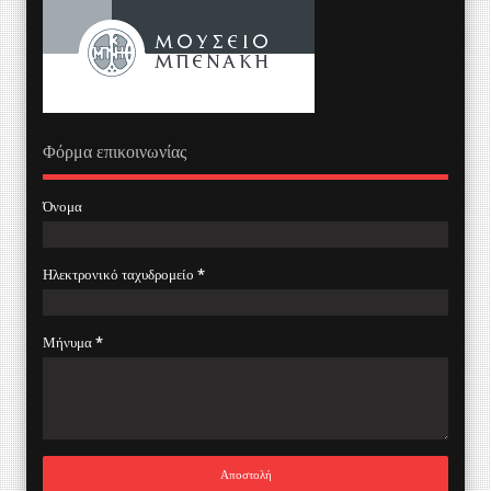
Φόρμα επικοινωνίας
Όνομα
Ηλεκτρονικό ταχυδρομείο
*
Μήνυμα
*