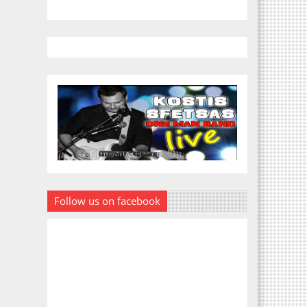
Follow us on facebook