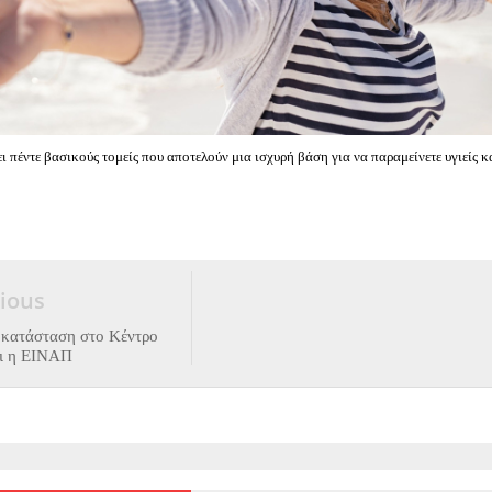
ει πέντε βασικούς τομείς που αποτελούν μια ισχυρή βάση για να παραμείνετε υγιείς κ
ious
η κατάσταση στο Κέντρο
ει η ΕΙΝΑΠ