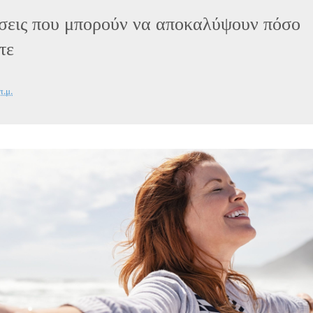
σεις που μπορούν να αποκαλύψουν πόσο
τε
π.μ.