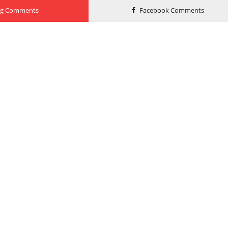
og Comments
Facebook Comments