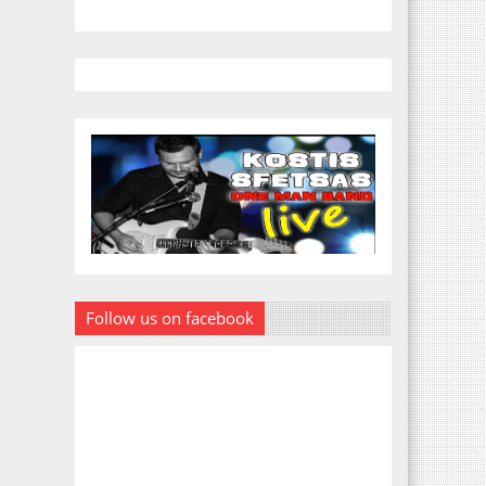
Follow us on facebook