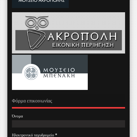
Φόρμα επικοινωνίας
Όνομα
Ηλεκτρονικό ταχυδρομείο
*