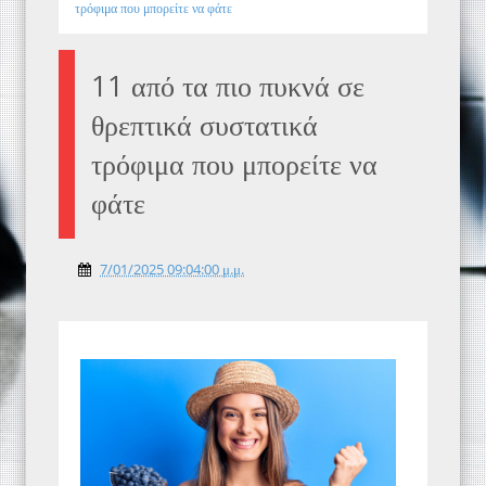
τρόφιμα που μπορείτε να φάτε
11 από τα πιο πυκνά σε
θρεπτικά συστατικά
τρόφιμα που μπορείτε να
φάτε
7/01/2025 09:04:00 μ.μ.