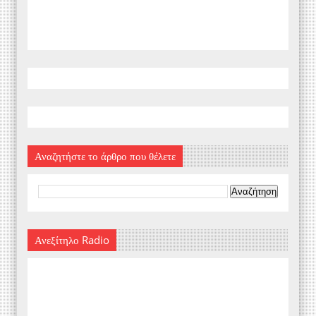
Αναζητήστε το άρθρο που θέλετε
Ανεξίτηλο Radio