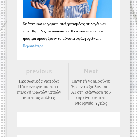
Σε έναν κόσμο γεμάτο επεξεργασμένες επιλογές και
κενές θερμίδες, τα πλούσια σε θρεπτικά συστατικά
τρόφιμα προσφέρουν τα μέγιστα οφέλη υγείας…
Περισσότερα...
previous
Next
Προσωπικός γιατρός:
Τεχνητή νοημοσύνη:
Πότε ενεργοποιείται η
Έρευνα αξιολόγησης
επιλογή ιδιωτών ιατρών
ΑΙ στη διάγνωση του
από τους πολίτες
καρκίνου από το
υπουργείο Υγείας