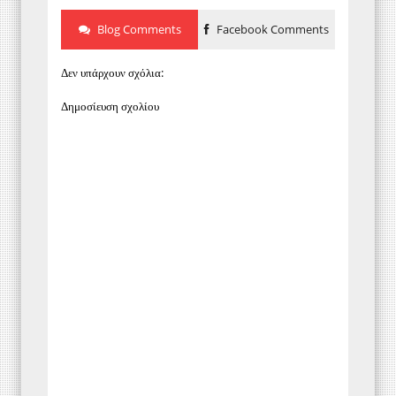
Blog Comments
Facebook Comments
Δεν υπάρχουν σχόλια:
Δημοσίευση σχολίου