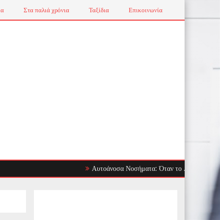
ια
Στα παλιά χρόνια
Ταξίδια
Επικοινωνία
Αυτοάνοσα Νοσήματα: Όταν το Ανοσοποιητικό Στρέφ