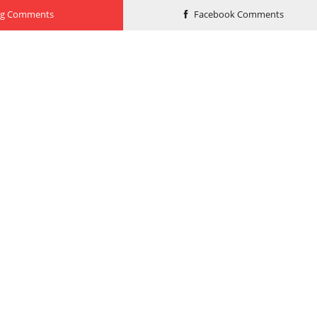
og Comments
Facebook Comments