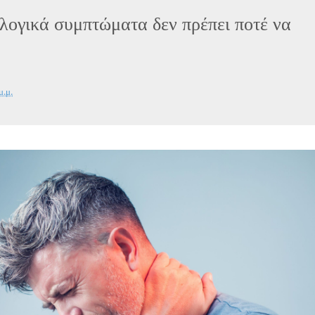
λογικά συμπτώματα δεν πρέπει ποτέ να
μ.μ.