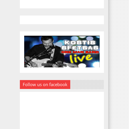
Follow us on facebook