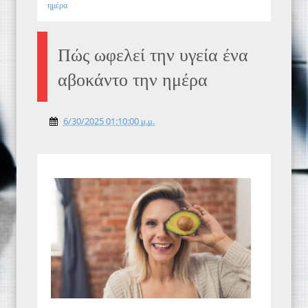
ημέρα
Πώς ωφελεί την υγεία ένα
αβοκάντο την ημέρα
6/30/2025 01:10:00 μ.μ.