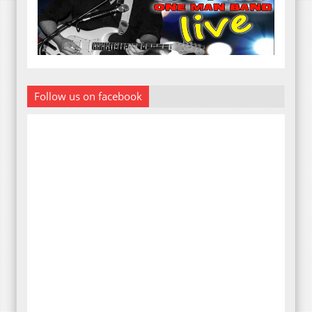
Follow us on facebook