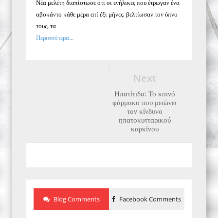
Νέα μελέτη διαπίστωσε ότι οι ενήλικες που έτρωγαν ένα
αβοκάντο κάθε μέρα επί έξι μήνες, βελτίωσαν τον ύπνο
τους, τα…
Περισσότερα...
Next
Ηπατίτιδα: Το κοινό
φάρμακο που μειώνει
τον κίνδυνο
ηπατοκυτταρικού
καρκίνου
Blog Comments
Facebook Comments