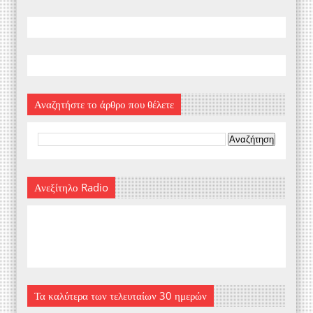
Αναζητήστε το άρθρο που θέλετε
Ανεξίτηλο Radio
Τα καλύτερα των τελευταίων 30 ημερών