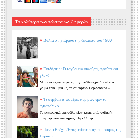
Τα καλύτερα των τελευταίων 7 ημερών
Βόλτα στην Ερμού την δεκαετία του 1900
Επιδόρπιο: Τι ισχύει για γιαούρτι, φρούτα και
γλυκό
Μια από τις αγαπημένες μας συνήθειες μετά από ένα
γεύμα είναι, φυσικά, το επιδόρπιο. Περισσότερα...
Τι συμβαίνει τις μέρες ακριβώς πριν το
εγκεφαλικό
Τα εγκεφαλικά επεισόδια είναι κύρια αιτία σοβαρής
μακροχρόνιας αναπηρίας. Περισσότερα...
Πάντα Βρέχει: Ένας απίστευτος προορισμός της
Ευρυτανίας