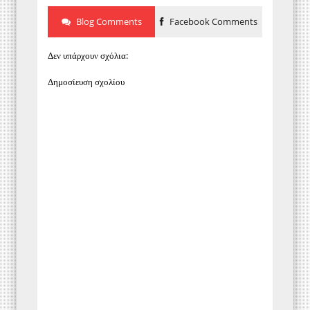
Blog Comments
Facebook Comments
Δεν υπάρχουν σχόλια:
Δημοσίευση σχολίου