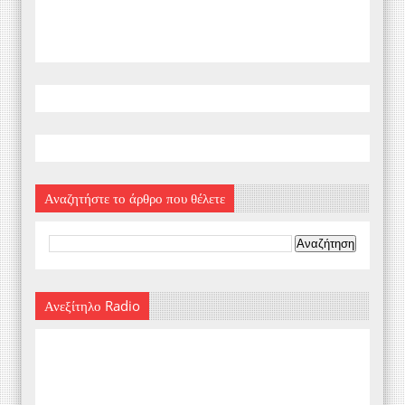
Αναζητήστε το άρθρο που θέλετε
Ανεξίτηλο Radio