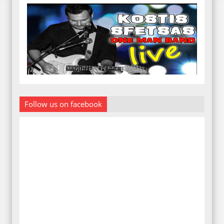
Follow us on facebook