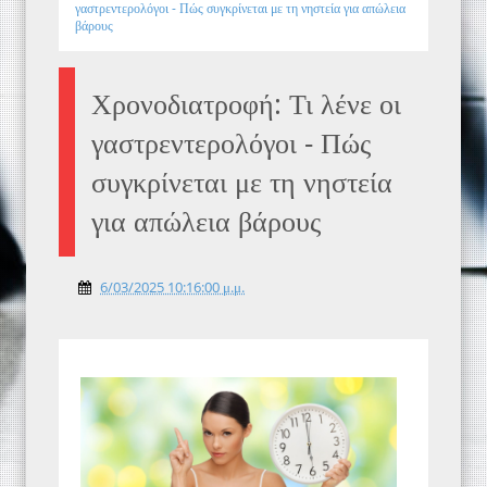
γαστρεντερολόγοι - Πώς συγκρίνεται με τη νηστεία για απώλεια
βάρους
Χρονοδιατροφή: Τι λένε οι
γαστρεντερολόγοι - Πώς
συγκρίνεται με τη νηστεία
για απώλεια βάρους
6/03/2025 10:16:00 μ.μ.