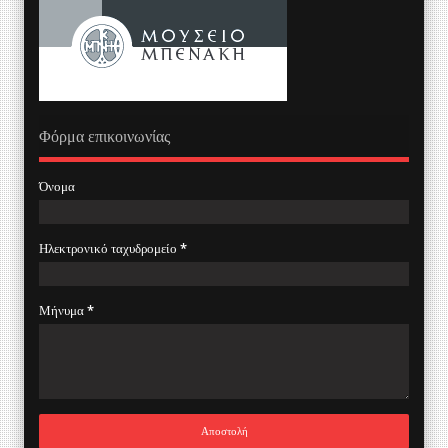
Φόρμα επικοινωνίας
Όνομα
Ηλεκτρονικό ταχυδρομείο
*
Μήνυμα
*