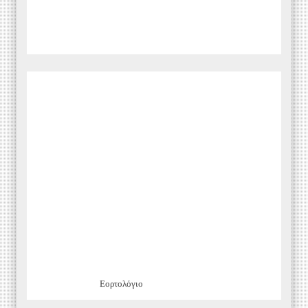
Εορτολόγιο