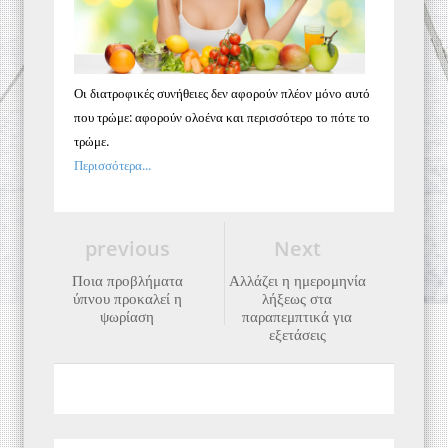
Οι διατροφικές συνήθειες δεν αφορούν πλέον μόνο αυτό
που τρώμε: αφορούν ολοένα και περισσότερο το πότε το
τρώμε.
Περισσότερα...
previous
Next
Ποια προβλήματα
Αλλάζει η ημερομηνία
ύπνου προκαλεί η
λήξεως στα
ψωρίαση
παραπεμπτικά για
εξετάσεις