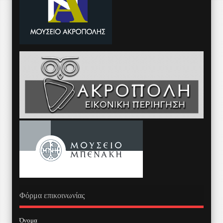
Φόρμα επικοινωνίας
Όνομα