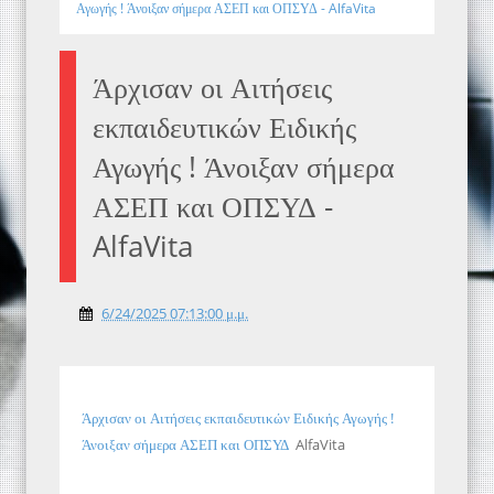
Αγωγής ! Άνοιξαν σήμερα ΑΣΕΠ και ΟΠΣΥΔ - AlfaVita
Άρχισαν οι Αιτήσεις
εκπαιδευτικών Ειδικής
Αγωγής ! Άνοιξαν σήμερα
ΑΣΕΠ και ΟΠΣΥΔ -
AlfaVita
6/24/2025 07:13:00 μ.μ.
Άρχισαν οι Αιτήσεις εκπαιδευτικών Ειδικής Αγωγής !
Άνοιξαν σήμερα ΑΣΕΠ και ΟΠΣΥΔ
AlfaVita